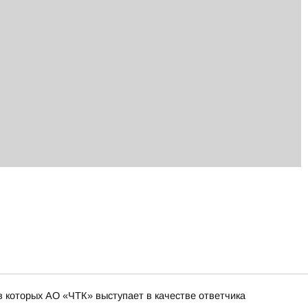
 которых АО «ЧТК» выступает в качестве ответчика