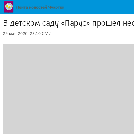
В детском саду «Парус» прошел н
СМИ
29 мая 2026, 22:10