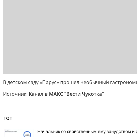
В детском саду «Парус» прошел необычный гастроном
Источник:
Канал в МАКС "Вести Чукотка"
ТОП
Начальник со свойственным ему занудством и 