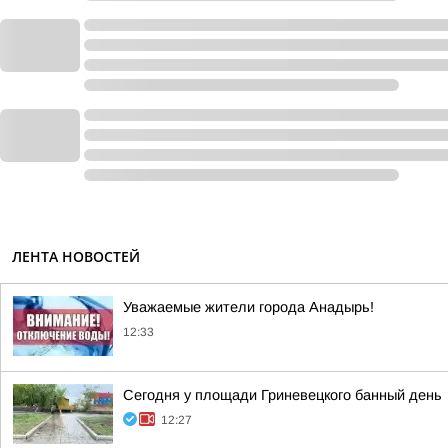
ЛЕНТА НОВОСТЕЙ
Уважаемые жители города Анадырь!
12:33
Сегодня у площади Гриневецкого банный день
12:27