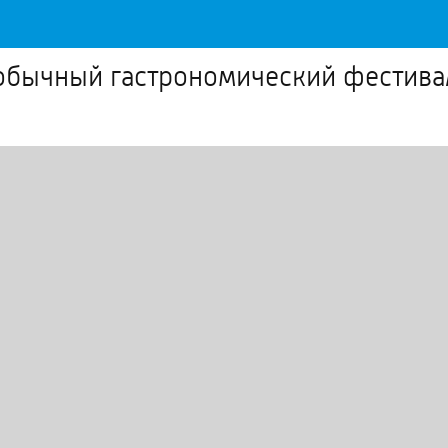
еобычный гастрономический фестива