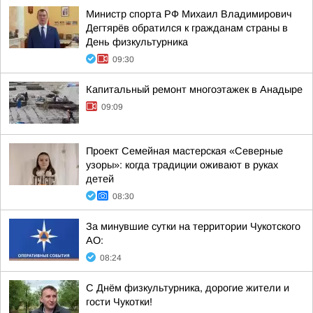
Министр спорта РФ Михаил Владимирович
Дегтярёв обратился к гражданам страны в
День физкультурника
09:30
Капитальный ремонт многоэтажек в Анадыре
09:09
Проект Семейная мастерская «Северные
узоры»: когда традиции оживают в руках
детей
08:30
За минувшие сутки на территории Чукотского
АО:
08:24
С Днём физкультурника, дорогие жители и
гости Чукотки!