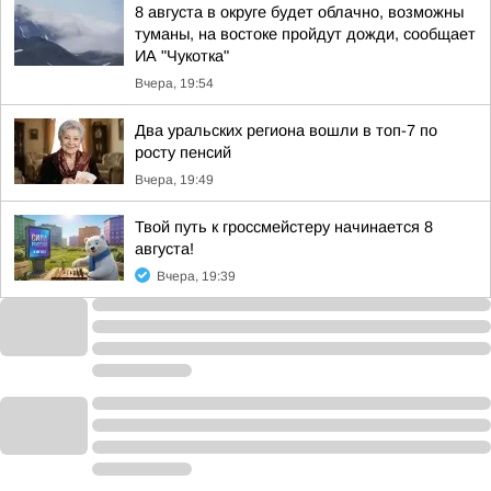
8 августа в округе будет облачно, возможны
туманы, на востоке пройдут дожди, сообщает
ИА "Чукотка"
Вчера, 19:54
Два уральских региона вошли в топ-7 по
росту пенсий
Вчера, 19:49
Твой путь к гроссмейстеру начинается 8
августа!
Вчера, 19:39