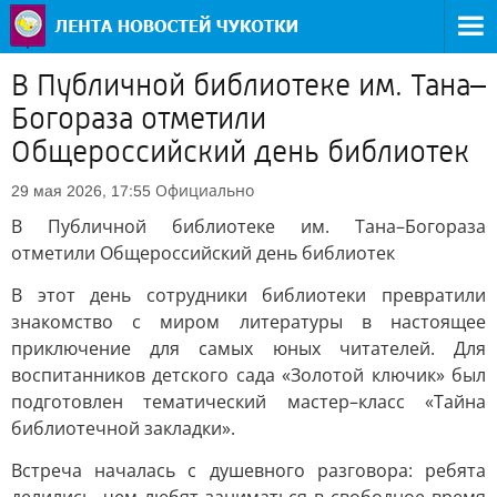
В Публичной библиотеке им. Тана–
Богораза отметили
Общероссийский день библиотек
Официально
29 мая 2026, 17:55
В Публичной библиотеке им. Тана–Богораза
отметили Общероссийский день библиотек
В этот день сотрудники библиотеки превратили
знакомство с миром литературы в настоящее
приключение для самых юных читателей. Для
воспитанников детского сада «Золотой ключик» был
подготовлен тематический мастер–класс «Тайна
библиотечной закладки».
Встреча началась с душевного разговора: ребята