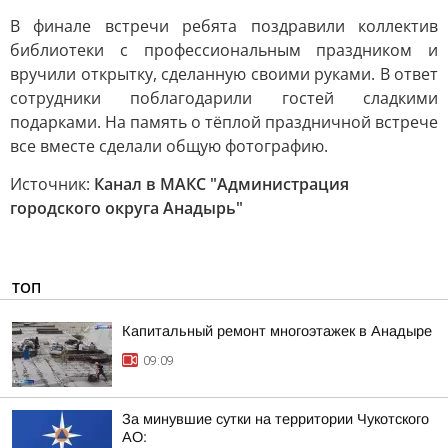
В финале встречи ребята поздравили коллектив
библиотеки с профессиональным праздником и
вручили открытку, сделанную своими руками. В ответ
сотрудники поблагодарили гостей сладкими
подарками. На память о тёплой праздничной встрече
все вместе сделали общую фотографию.
Источник:
Канал в МАКС "Администрация
городского округа Анадырь"
ТОП
Капитальный ремонт многоэтажек в Анадыре
09:09
За минувшие сутки на территории Чукотского
АО: