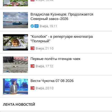
Владислав Кузнецов: Продолжается
Северный завоз–2026
Вчера, 19:11
"Колобок" - в репертуаре кинотеатра
"Полярный"
Вчера, 21:10
Первые полёты птенцов чаек
Вчера, 17:12
Вести Чукотка 07 08 2026
Вчера, 20:10
ЛЕНТА НОВОСТЕЙ