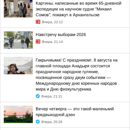
Картины, написанные во время 65-дневной
экспедиции на научном судне "Михаил
Сомов", покажут в Архангельске
Вчера, 22:12
Навстречу выборам-2026
Вчера, 21:14
Гакрычмыма! С праздником!. 8 августа на
главной площади Анадыря состоится
праздничное народное гуляние,
посвященное сразу двум событиям —
Международному дню коренных народов
мира и Дню физкультурника
Вчера, 21:11
Вечер четверга — это такой маленький
предвыходной дзен
Вчера, 20:28