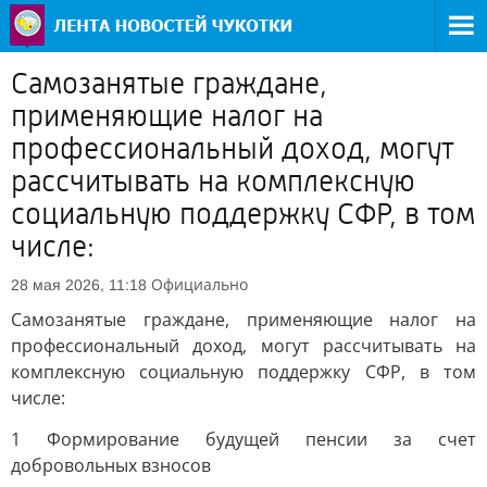
Самозанятые граждане,
применяющие налог на
профессиональный доход, могут
рассчитывать на комплексную
социальную поддержку СФР, в том
числе:
Официально
28 мая 2026, 11:18
Самозанятые граждане, применяющие налог на
профессиональный доход, могут рассчитывать на
комплексную социальную поддержку СФР, в том
числе:
1 Формирование будущей пенсии за счет
добровольных взносов