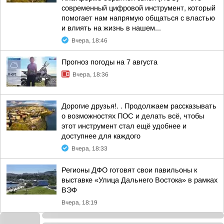
современный цифровой инструмент, который
помогает нам напрямую общаться с властью
и влиять на жизнь в нашем...
Вчера, 18:46
Прогноз погоды на 7 августа
Вчера, 18:36
Дорогие друзья!. . Продолжаем рассказывать
о возможностях ПОС и делать всё, чтобы
этот инструмент стал ещё удобнее и
доступнее для каждого
Вчера, 18:33
Регионы ДФО готовят свои павильоны к
выставке «Улица Дальнего Востока» в рамках
ВЭФ
Вчера, 18:19