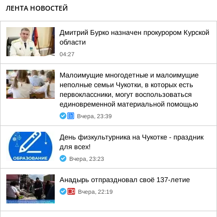
ЛЕНТА НОВОСТЕЙ
Дмитрий Бурко назначен прокурором Курской
области
04:27
Малоимущие многодетные и малоимущие
неполные семьи Чукотки, в которых есть
первоклассники, могут воспользоваться
единовременной материальной помощью
Вчера, 23:39
День физкультурника на Чукотке - праздник
для всех!
Вчера, 23:23
Анадырь отпраздновал своё 137-летие
Вчера, 22:19