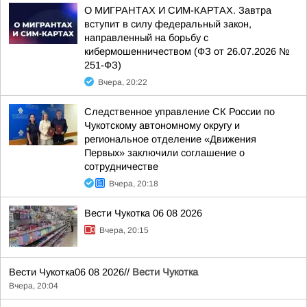
О МИГРАНТАХ И СИМ-КАРТАХ. Завтра
вступит в силу федеральный закон,
направленный на борьбу с
кибермошенничеством (ФЗ от 26.07.2026 №
251-ФЗ)
Вчера, 20:22
Следственное управление СК России по
Чукотскому автономному округу и
региональное отделение «Движения
Первых» заключили соглашение о
сотрудничестве
Вчера, 20:18
Вести Чукотка 06 08 2026
Вчера, 20:15
Вести Чукотка06 08 2026//
Вести Чукотка
Вчера, 20:04