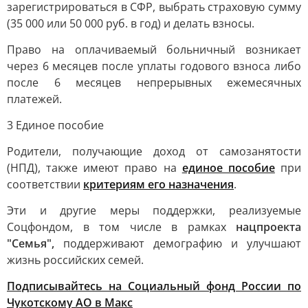
зарегистрироваться в СФР, выбрать страховую сумму
(35 000 или 50 000 руб. в год) и делать взносы.
Право на оплачиваемый больничный возникает
через 6 месяцев после уплаты годового взноса либо
после 6 месяцев непрерывных ежемесячных
платежей.
3 Единое пособие
Родители, получающие доход от самозанятости
(НПД), также имеют право на
единое пособие
при
соответствии
критериям его назначения
.
Эти и другие меры поддержки, реализуемые
Соцфондом, в том числе в рамках
нацпроекта
"Семья",
поддерживают демографию и улучшают
жизнь российских семей.
Подписывайтесь на Социальный фонд России по
Чукотскому АО в Макс