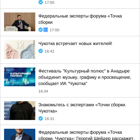
17:00
Федеральные эксперты форума «Точка
сборки
17:00
Чукотка встречает новых жителей!
16:42
Фестиваль "Культурный полюс" в Анадыре
объединит музыку, графику и просвещение,
сообщает ИА "Чукотка"
16:34
Знакомьтесь с экспертами «Точки сборки.
Чукотка»
16:31
Федеральные эксперты форума «Точка
сборки. Чукотка»: Георгий Шейдер расскажет,