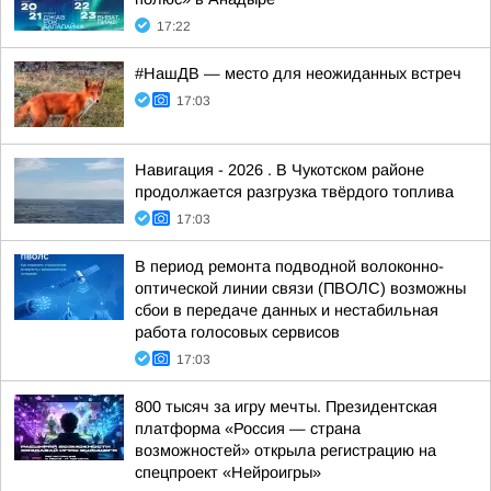
17:22
#НашДВ — место для неожиданных встреч
17:03
Навигация - 2026 . В Чукотском районе
продолжается разгрузка твёрдого топлива
17:03
В период ремонта подводной волоконно-
оптической линии связи (ПВОЛС) возможны
сбои в передаче данных и нестабильная
работа голосовых сервисов
17:03
800 тысяч за игру мечты. Президентская
платформа «Россия — страна
возможностей» открыла регистрацию на
спецпроект «Нейроигры»