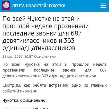
По всей Чукотке на этой и
прошлой неделе прозвенели
последние звонки для 687
девятиклассников и 363
одиннадцатиклассников
Официально
28 мая 2026, 10:57
По всей Чукотке на этой и прошлой неделе
прозвенели последние звонки для 687
девятиклассников и 363 одиннадцатиклассников.
Смотрим, как ребята встретили одно из главных
событий их жизни.
Чукотка, официально!