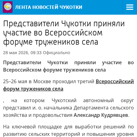
Представители Чукотки приняли
участие во Всероссийском
форуме тружеников села
Официально
28 мая 2026, 09:33
Представители Чукотки приняли участие во
Всероссийском форуме тружеников села
25–26 мая в Москве проходил третий
Всероссийский
форум тружеников села
, на котором Чукотский автономный округ
представил и. о. начальника Департамента сельского
хозяйства и продовольствия
Александр Кудрявцев
.
На ключевой площадке для выработки решений по
развитию сельских территорий и повышения уровня