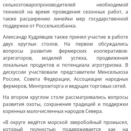
сельхозтоваропроизводителей необходимой
техникой на время проведения сезонных работ, а
также расширению линейки мер государственной
поддержки от Россельхозбанка.
Александр Кудрявцев также принял участие в работе
двух круглых столов. На первом обсуждались
вопросы развития фермерских кооперативов-
агрегаторов, моделей успеха, продвижения
локальных продуктов и потенциала агротуризма. В
дискуссии участвовали представители Минсельхоза
России, Совета Федерации, Ассоциации народных
фермеров, Минпромторга и ведущих торговых сетей.
На втором круглом столе рассматривались вопросы
развития охоты, сохранения традиций и поддержки
коренных малочисленных народов Севера.
«В округе ведётся морской зверобойный промысел,
который полностью поддерживается как на