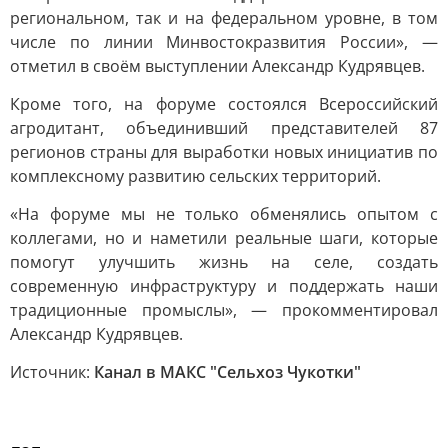
региональном, так и на федеральном уровне, в том
числе по линии Минвостокразвития России», —
отметил в своём выступлении Александр Кудрявцев.
Кроме того, на форуме состоялся Всероссийский
агродитант, объединивший представителей 87
регионов страны для выработки новых инициатив по
комплексному развитию сельских территорий.
«На форуме мы не только обменялись опытом с
коллегами, но и наметили реальные шаги, которые
помогут улучшить жизнь на селе, создать
современную инфраструктуру и поддержать наши
традиционные промыслы», — прокомментировал
Александр Кудрявцев.
Источник:
Канал в МАКС "Сельхоз Чукотки"