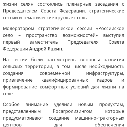
жизни селян состоялись пленарные заседания с
Председателем Совета Федерации, стратегические
сессии и тематические круглые столы.
Модератором стратегической сессии «Российское
село – пространство возможностей» выступил
первый заместитель Председателя Совета
Федерации
Андрей Яцкин
.
На сессии были рассмотрены вопросы развития
сельских территорий, в том числе необходимость
создания современной инфраструктуры,
привлечение квалифицированных кадров и
формирование комфортных условий для жизни на
селе.
Особое внимание уделили новым продуктам,
представленным Росагролизингом, которые
предусматривают создание машинно-тракторных
центров для обеспечения