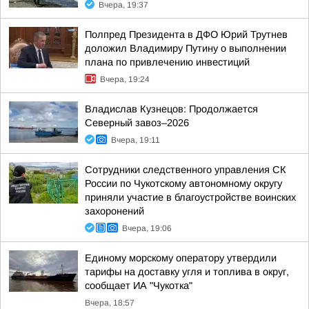
Вчера, 19:37
Полпред Президента в ДФО Юрий Трутнев
доложил Владимиру Путину о выполнении
плана по привлечению инвестиций
Вчера, 19:24
Владислав Кузнецов: Продолжается
Северный завоз–2026
Вчера, 19:11
Сотрудники следственного управления СК
России по Чукотскому автономному округу
приняли участие в благоустройстве воинских
захоронений
Вчера, 19:06
Единому морскому оператору утвердили
тарифы на доставку угля и топлива в округ,
сообщает ИА "Чукотка"
Вчера, 18:57