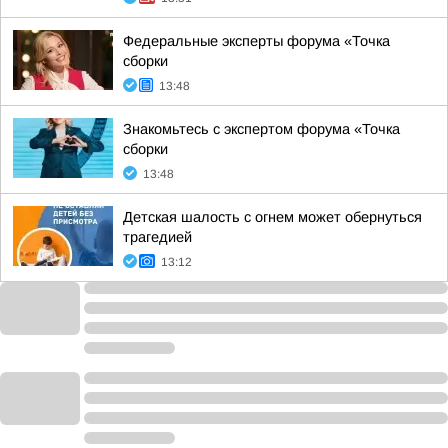
Федеральные эксперты форума «Точка
сборки
13:48
Знакомьтесь с экспертом форума «Точка
сборки
13:48
Детская шалость с огнем может обернуться
трагедией
13:12