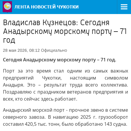
Владислав Кузнецов: Сегодня
Анадырскому морскому порту – 71
год
Официально
28 мая 2026, 08:12
Сегодня Анадырскому морскому порту – 71 год.
Порт за это время стал одним из самых важных
предприятий Чукотки, настоящим символом
Анадыря. Это – результат труда всего коллектива.
Поздравляю с праздником ветеранов предприятия и
всех, кто сейчас здесь работает.
Анадырский морской порт - прочное звено в системе
северного завоза. В навигацию 2025 г. грузооборот
составил 420,5 тыс. тонн, было обработано 143 судна.