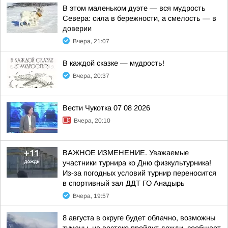
В этом маленьком дуэте — вся мудрость
Севера: сила в бережности, а смелость — в
доверии
Вчера, 21:07
В каждой сказке — мудрость!
Вчера, 20:37
Вести Чукотка 07 08 2026
Вчера, 20:10
ВАЖНОЕ ИЗМЕНЕНИЕ. Уважаемые
участники турнира ко Дню физкультурника!
Из-за погодных условий турнир переносится
в спортивный зал ДДТ ГО Анадырь
Вчера, 19:57
8 августа в округе будет облачно, возможны