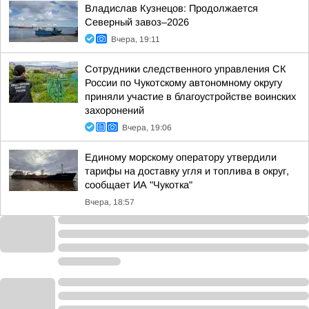
Владислав Кузнецов: Продолжается
Северный завоз–2026
Вчера, 19:11
Сотрудники следственного управления СК
России по Чукотскому автономному округу
приняли участие в благоустройстве воинских
захоронений
Вчера, 19:06
Единому морскому оператору утвердили
тарифы на доставку угля и топлива в округ,
сообщает ИА "Чукотка"
Вчера, 18:57