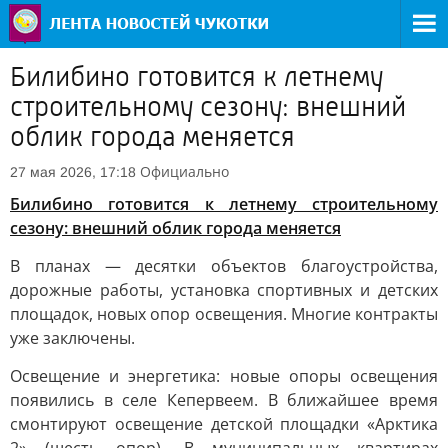
Билибино готовится к летнему
строительному сезону: внешний
облик города меняется
Официально
27 мая 2026, 17:18
Билибино готовится к летнему строительному
сезону: внешний облик города меняется
В планах — десятки объектов благоустройства,
дорожные работы, установка спортивных и детских
площадок, новых опор освещения. Многие контракты
уже заключены.
Освещение и энергетика: новые опоры освещения
появились в селе Кепервеем. В ближайшее время
смонтируют освещение детской площадки «Арктика