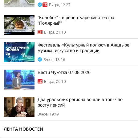
Вчера, 12:27
"Колобок" - в репертуаре кинотеатра
"Полярный"
Вчера, 21:10
Фестиваль «Культурный полюс» в Анадыре:
музыка, искусство и традиции
Вчера, 18:26
Вести Чукотка 07 08 2026
Вчера, 20:10
Два уральских региона вошли в топ-7 по
росту пенсий
Вчера, 19:49
ЛЕНТА НОВОСТЕЙ