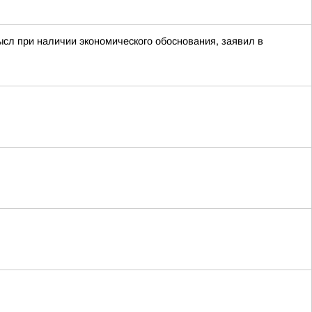
ысл при наличии экономического обоснования, заявил в