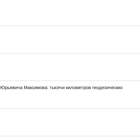
 Юрьевича Максимова: тысячи километров геодезических