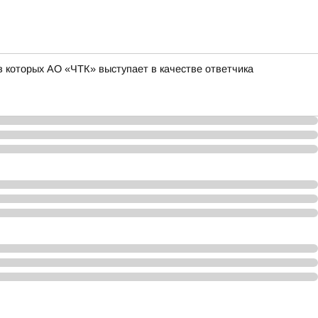
 которых АО «ЧТК» выступает в качестве ответчика