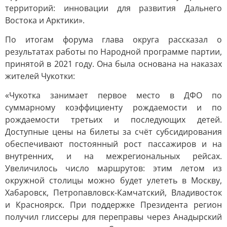
территорий: инновации для развития Дальнего
Востока и Арктики».
По итогам форума глава округа рассказал о
результатах работы по Народной программе партии,
принятой в 2021 году. Она была основана на наказах
жителей Чукотки:
«Чукотка занимает первое место в ДФО по
суммарному коэффициенту рождаемости и по
рождаемости третьих и последующих детей.
Доступные цены на билеты за счёт субсидирования
обеспечивают постоянный рост пассажиров и на
внутренних, и на межрегиональных рейсах.
Увеличилось число маршрутов: этим летом из
окружной столицы можно будет улететь в Москву,
Хабаровск, Петропавловск-Камчатский, Владивосток
и Красноярск. При поддержке Президента регион
получил глиссеры для переправы через Анадырский