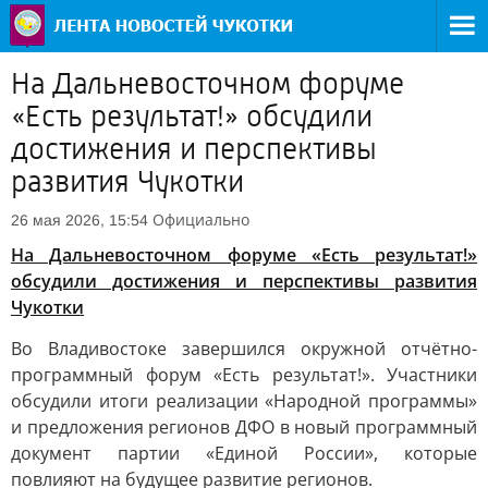
На Дальневосточном форуме
«Есть результат!» обсудили
достижения и перспективы
развития Чукотки
Официально
26 мая 2026, 15:54
На Дальневосточном форуме «Есть результат!»
обсудили достижения и перспективы развития
Чукотки
Во Владивостоке завершился окружной отчётно-
программный форум «Есть результат!». Участники
обсудили итоги реализации «Народной программы»
и предложения регионов ДФО в новый программный
документ партии «Единой России», которые
повлияют на будущее развитие регионов.