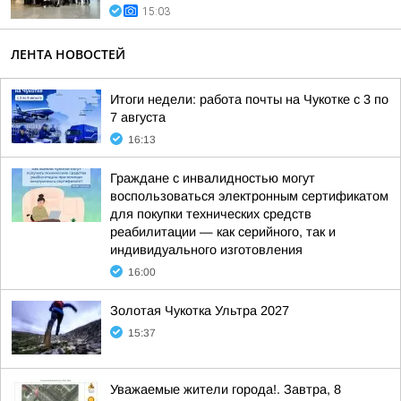
15:03
ЛЕНТА НОВОСТЕЙ
Итоги недели: работа почты на Чукотке с 3 по
7 августа
16:13
Граждане с инвалидностью могут
воспользоваться электронным сертификатом
для покупки технических средств
реабилитации — как серийного, так и
индивидуального изготовления
16:00
Золотая Чукотка Ультра 2027
15:37
Уважаемые жители города!. Завтра, 8