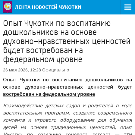
Опыт Чукотки по воспитанию
дошкольников на основе
духовно–нравственных ценностей
будет востребован на
федеральном уровне
Официально
26 мая 2026, 12:28
Опыт Чукотки по воспитанию дошкольников на
основе духовно–нравственных ценностей будет
востребован на федеральном уровне
Взаимодействие детских садов и родителей в ходе
воспитательных программ, создание современного
контента и игрового оборудования для обучения
детей на основе традиционных ценностей, опыт
Чукотки по созданию кочевого детсада
— эти