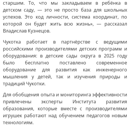
старшим. То, что мы закладываем в ребёнка в
детском саду, — это не просто база для школьных
успехов. Это код личности, система координат, по
которой он будет жить всю жизнь», — рассказал
Владислав Кузнецов.
Чукотка работает в партнёрстве с ведущими
российскими производителями детских программ и
оборудования: в детские сады округа в 2025 году
было бесплатно поставлено современное
оборудование для развития как инженерного
мышления у детей, так и изучения природы и
традиций Чукотки.
Для обобщения опыта и мониторинга эффективности
привлечены эксперты Института развития
образования, которые вместе с производителями
игрушек работают над обучением педагогов новым
технологиям.