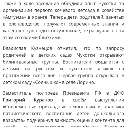
Также в ходе заседания обсудили опыт Чукотки по
организации первого кочевого детсада в хозяйстве
«Амгуэма» в яранге. Теперь дети родителей, занятых
в оленеводстве, получают современные знания и
качественную подготовку к школе, не разлучаясь при
этом со своими близкими.
Владислав Кузнецов отметил, что по запросу
родителей в детских садах Чукотки открывают
билингвальные группы. Воспитатели общаются с
детьми на русском и чукотском языках на
протяжении всего дня. Первая группа открылась в
детском саду «Солнышко» в селе Лорино.
Заместитель полпреда Президента РФ в ДФО
Григорий Куранов
в своём выступлении
«Современные прикладные технологии и практики
патриотического воспитания детей дошкольного
возраста» подчеркнул важность оценки контента для