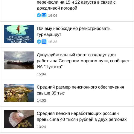
перенесли на 15 и 22 августа в связи с
дождливой погодой
16:06
Почему необходимо регистрировать
турмаршрут
15:36
Дноуглубительный флот создадут для
работы на Северном морском пути, сообщает
ИА "Чукотка"
15:04
Средний размер пенсионного обеспечения
свыше 35 тыс
14:03
Средняя пенсия неработающих россиян
превысила 40 тысяч рублей в двух регионах
13:24