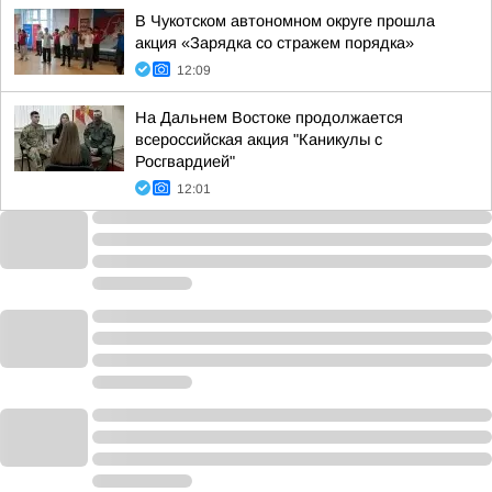
В Чукотском автономном округе прошла
акция «Зарядка со стражем порядка»
12:09
На Дальнем Востоке продолжается
всероссийская акция "Каникулы с
Росгвардией"
12:01