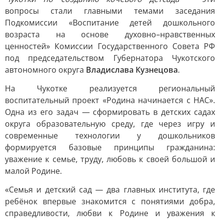
вопросы стали главными темами заседания
Подкомиссии «Воспитание детей дошкольного
возраста на основе духовно–нравственных
ценностей» Комиссии Государственного Совета РФ
под председательством Губернатора Чукотского
автономного округа
Владислава Кузнецова
.
На Чукотке реализуется региональный
воспитательный проект «Родина начинается с НАС».
Одна из его задач — сформировать в детских садах
округа образовательную среду, где через игру и
современные технологии у дошкольников
формируется базовые принципы гражданина:
уважение к семье, труду, любовь к своей большой и
малой Родине.
«Семья и детский сад — два главных института, где
ребёнок впервые знакомится с понятиями добра,
справедливости, любви к Родине и уважения к