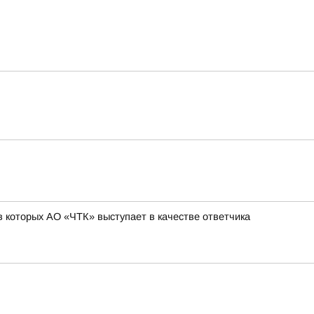
 которых АО «ЧТК» выступает в качестве ответчика