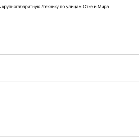
ь крупногабаритную /технику по улицам Отке и Мира