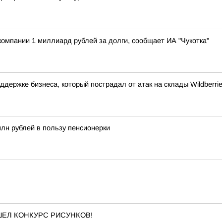
компании 1 миллиард рублей за долги, сообщает ИА "Чукотка"
ержке бизнеса, который пострадал от атак на склады Wildberri
млн рублей в пользу пенсионерки
ОШЕЛ КОНКУРС РИСУНКОВ!