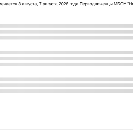
ечается 8 августа, 7 августа 2026 года Перводвиженцы МБОУ "НО