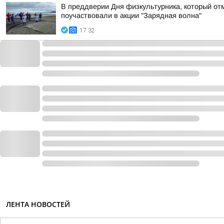
В преддверии Дня физкультурника, который отм
поучаствовали в акции "Зарядная волна"
17:32
ЛЕНТА НОВОСТЕЙ