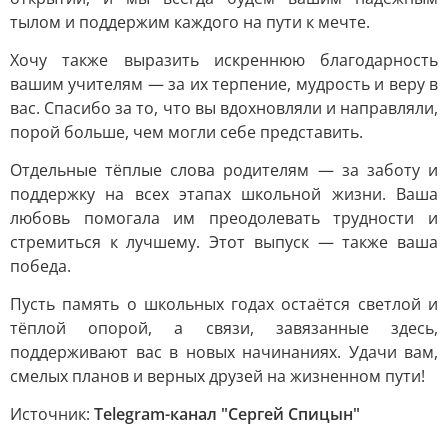
тылом и поддержим каждого на пути к мечте.
Хочу также выразить искреннюю благодарность
вашим учителям — за их терпение, мудрость и веру в
вас. Спасибо за то, что вы вдохновляли и направляли,
порой больше, чем могли себе представить.
Отдельные тёплые слова родителям — за заботу и
поддержку на всех этапах школьной жизни. Ваша
любовь помогала им преодолевать трудности и
стремиться к лучшему. Этот выпуск — также ваша
победа.
Пусть память о школьных годах остаётся светлой и
тёплой опорой, а связи, завязанные здесь,
поддерживают вас в новых начинаниях. Удачи вам,
смелых планов и верных друзей на жизненном пути!
Источник:
Telegram-канал "Сергей Спицын"