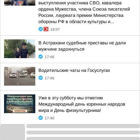
выступления участника СВО, кавалера
ордена Мужества, члена Союза писателей
России, лауреата премии Министерства
обороны РФ в области культуры и...
18:07
В Астрахани судебные приставы не дали
мужчине задохнуться
17:46
Водительские чаты на Госуслугах
17:46
Уже в эту субботу мы отметим
Международный день коренных народов
мира и День физкультурника!
17:40