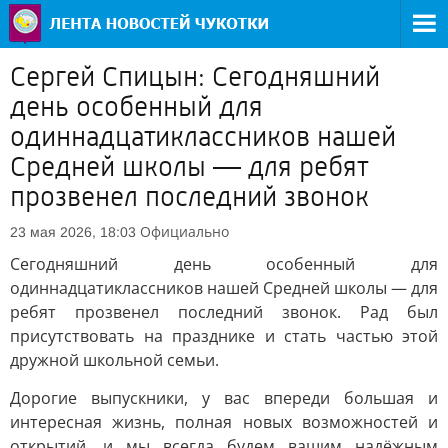
Сергей Спицын: Сегодняшний
день особенный для
одиннадцатиклассников нашей
Средней школы — для ребят
прозвенел последний звонок
Официально
23 мая 2026, 18:03
Сегодняшний день особенный для
одиннадцатиклассников нашей Средней школы — для
ребят прозвенел последний звонок. Рад был
присутствовать на празднике и стать частью этой
дружной школьной семьи.
Дорогие выпускники, у вас впереди большая и
интересная жизнь, полная новых возможностей и
открытий, и мы всегда будем вашим надёжным