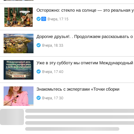
Осторожно: стекло на солнце — это реальная у
Вчера, 17:15
Дорогие друзья!. . Продолжаем рассказывать о
Вчера, 18:33
Уже в эту субботу мы отметим Международный 
Вчера, 17:40
Знакомьтесь с экспертами «Точки сборки
Вчера, 17:30