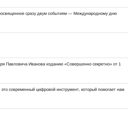
, посвященное сразу двум событиям — Международному дню
оря Павловича Иванова изданию «Совершенно секретно» от 1
— это современный цифровой инструмент, который помогает нам