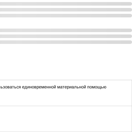
пользоваться единовременной материальной помощью