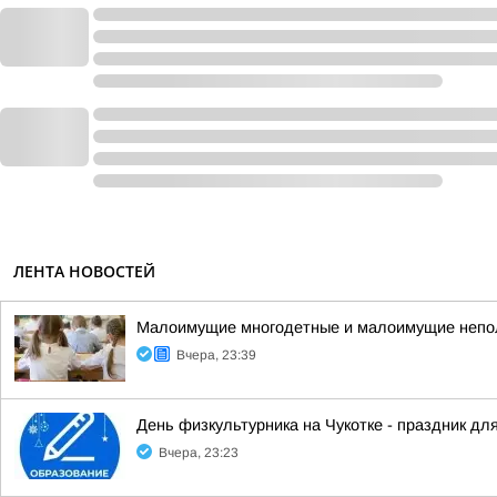
ЛЕНТА НОВОСТЕЙ
Малоимущие многодетные и малоимущие неполн
Вчера, 23:39
День физкультурника на Чукотке - праздник для
Вчера, 23:23