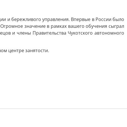
ции и бережливого управления. Впервые в России было
 Огромное значение в рамках вашего обучения сыграл
нецов и члены Правительства Чукотского автономного
ном центре занятости.