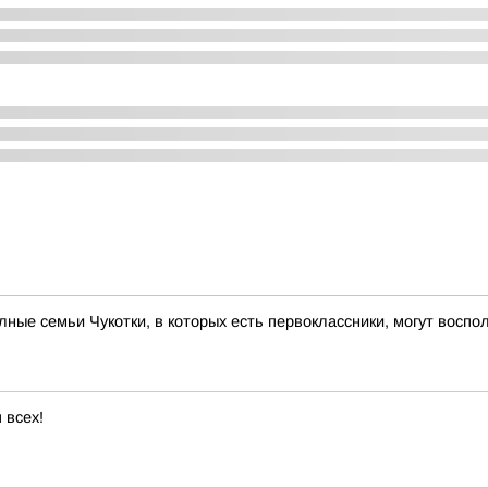
ые семьи Чукотки, в которых есть первоклассники, могут вос
 всех!