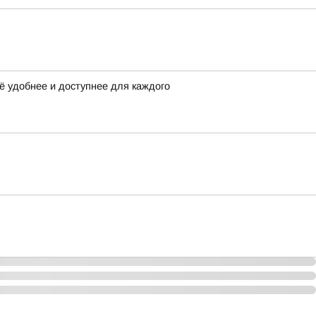
ё удобнее и доступнее для каждого