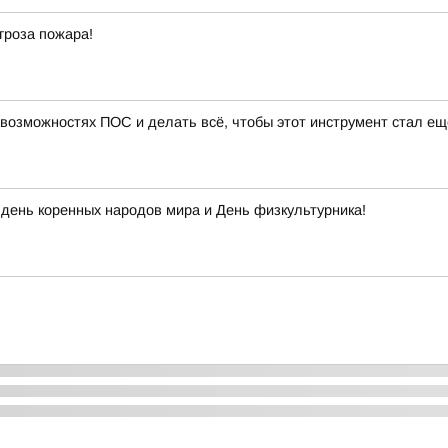
гроза пожара!
 возможностях ПОС и делать всё, чтобы этот инструмент стал ещ
день коренных народов мира и День физкультурника!