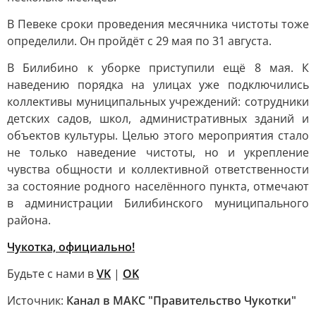
В Певеке сроки проведения месячника чистоты тоже
определили. Он пройдёт с 29 мая по 31 августа.
В Билибино к уборке приступили ещё 8 мая. К
наведению порядка на улицах уже подключились
коллективы муниципальных учреждений: сотрудники
детских садов, школ, административных зданий и
объектов культуры. Целью этого мероприятия стало
не только наведение чистоты, но и укрепление
чувства общности и коллективной ответственности
за состояние родного населённого пункта, отмечают
в администрации Билибинского муниципального
района.
Чукотка, официально!
Будьте с нами в
VK
|
OK
Источник:
Канал в МАКС "Правительство Чукотки"