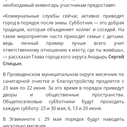
необходимый инвентарь участникам предоставят.
«Коммунальные службы сейчас активно приводят
город в порядок после зимы. Субботник — это добрая
традиция, которая объединяет коллег и соседей. На
такие мероприятия часто приходят семьи с детьми,
ведь личный пример лучше всего учит
ответственному отношению к месту, где ты живёшь»,
— рассказал Глава городского округа Анадырь
Сергей
Спицын
.
В Провиденском муниципальном округе месячник по
санитарной очистке и благоустройству продлится с
23 мая по 22 июня. За это время в порядок приведут
дворы и общественные пространства.
Общепоселковые субботники будут проходить
каждую субботу: 23 и 30 мая, 6, 13 и 20 июня.
В Эгвекиноте с 29 мая порядок будут наводить
несколько месяцев.