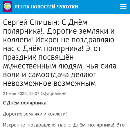
Сергей Спицын: С Днём
полярника!. Дорогие земляки и
коллеги! Искренне поздравляю
нас с Днём полярника! Этот
праздник посвящён
мужественным людям, чья сила
воли и самоотдача делают
невозможное возможным
Официально
21 мая 2026, 19:07
С Днём полярника!
Дорогие земляки и коллеги!
Искренне поздравляю нас с Днём полярника! Этот