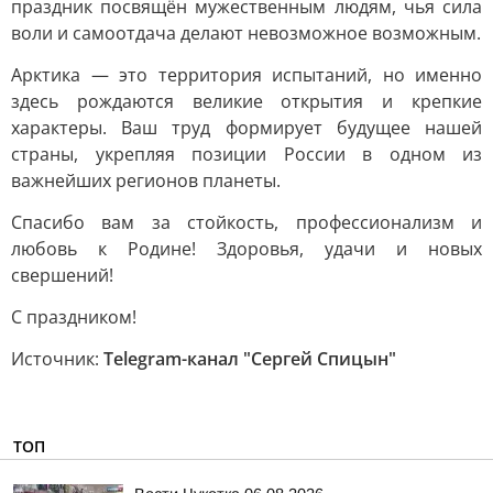
праздник посвящён мужественным людям, чья сила
воли и самоотдача делают невозможное возможным.
Арктика — это территория испытаний, но именно
здесь рождаются великие открытия и крепкие
характеры. Ваш труд формирует будущее нашей
страны, укрепляя позиции России в одном из
важнейших регионов планеты.
Спасибо вам за стойкость, профессионализм и
любовь к Родине! Здоровья, удачи и новых
свершений!
С праздником!
Источник:
Telegram-канал "Сергей Спицын"
ТОП