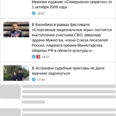
Иванова изданию «Совершенно секретно» от
1 октября 2009 года
18:07
В Билибино в рамках фестиваля
«Спортивные национальные игры» состоятся
выступления участника СВО, кавалера
ордена Мужества, члена Союза писателей
России, лауреата премии Министерства
обороны РФ в области культуры и...
18:07
В Астрахани судебные приставы не дали
мужчине задохнуться
17:46