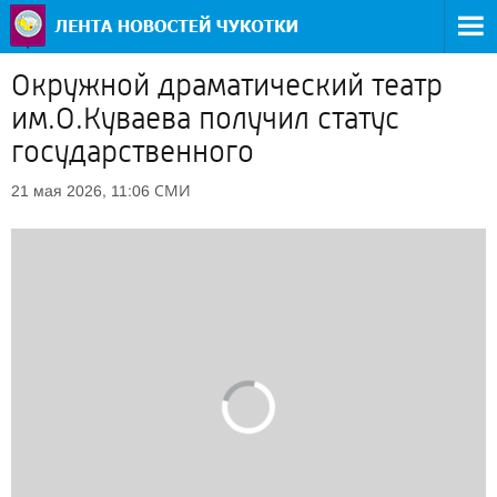
Окружной драматический театр
им.О.Куваева получил статус
государственного
СМИ
21 мая 2026, 11:06