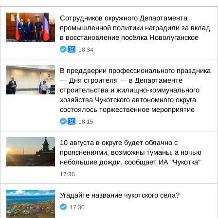
Сотрудников окружного Департамента
промышленной политики наградили за вклад
в восстановление посёлка Новолуганское
18:34
В преддверии профессионального праздника
— Дня строителя — в Департаменте
строительства и жилищно-коммунального
хозяйства Чукотского автономного округа
состоялось торжественное мероприятие
18:15
10 августа в округе будет облачно с
прояснениями, возможны туманы, а ночью
небольшие дожди, сообщает ИА "Чукотка"
17:36
Угадайте название чукотского села?
17:30