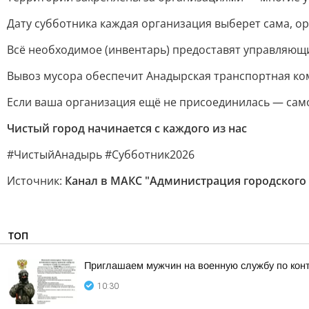
Дату субботника каждая организация выберет сама, ор
Всё необходимое (инвентарь) предоставят управляющи
Вывоз мусора обеспечит Анадырская транспортная ко
Если ваша организация ещё не присоединилась — сам
Чистый город начинается с каждого из нас
#ЧистыйАнадырь #Субботник2026
Источник:
Канал в МАКС "Администрация городского
ТОП
Приглашаем мужчин на военную службу по кон
10:30