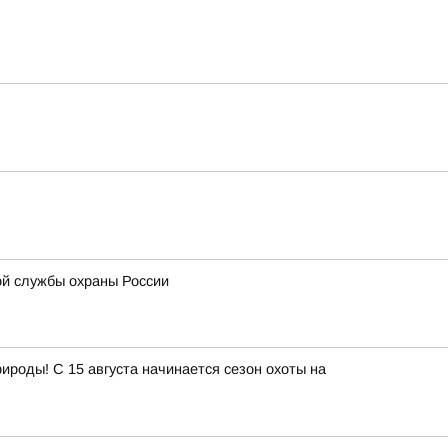
ой службы охраны России
роды! С 15 августа начинается сезон охоты на