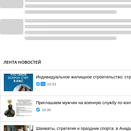
ЛЕНТА НОВОСТЕЙ
Индивидуальное жилищное строительство: стр
10:33
Приглашаем мужчин на военную службу по кон
10:30
Шахматы, стратегия и праздник спорта: в Анад