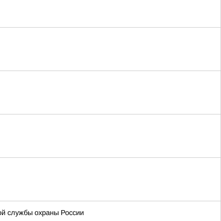
ой службы охраны России