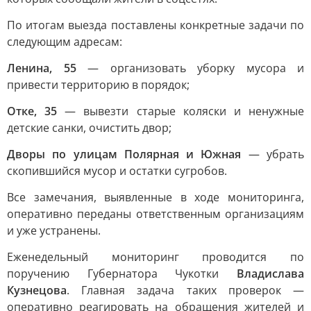
По итогам выезда поставлены конкретные задачи по
следующим адресам:
Ленина, 55
— организовать уборку мусора и
привести территорию в порядок;
Отке, 35
— вывезти старые коляски и ненужные
детские санки, очистить двор;
Дворы по улицам Полярная и Южная
— убрать
скопившийся мусор и остатки сугробов.
Все замечания, выявленные в ходе мониторинга,
оперативно переданы ответственным организациям
и уже устранены.
Еженедельный мониторинг проводится по
поручению Губернатора Чукотки
Владислава
Кузнецова
. Главная задача таких проверок —
оперативно реагировать на обращения жителей и