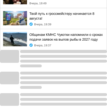
Вчера, 19:49
Твой путь к гроссмейстеру начинается 8
августа!
Вчера, 19:39
Общинам КМНС Чукотки напомнили о сроках
подачи заявок на вылов рыбы в 2027 году
Вчера, 19:37