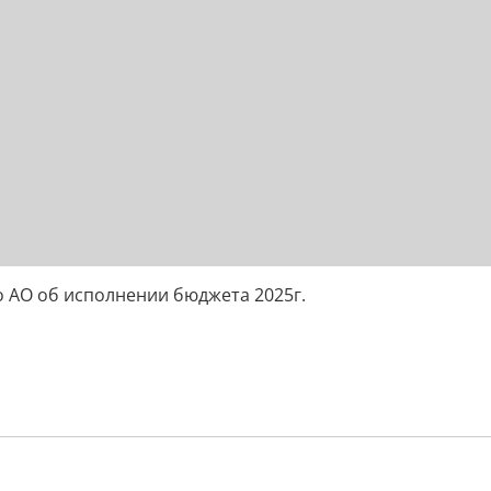
 АО об исполнении бюджета 2025г.