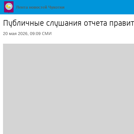
Публичные слушания отчета правит
СМИ
20 мая 2026, 09:09