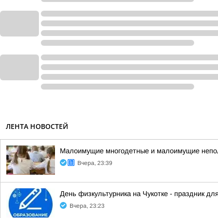
ЛЕНТА НОВОСТЕЙ
Малоимущие многодетные и малоимущие неполн
Вчера, 23:39
День физкультурника на Чукотке - праздник для
Вчера, 23:23