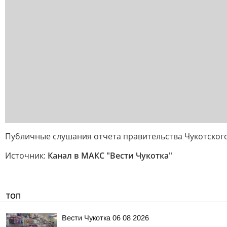
Публичные слушания отчета правительства Чукотского
Источник:
Канал в МАКС "Вести Чукотка"
ТОП
Вести Чукотка 06 08 2026