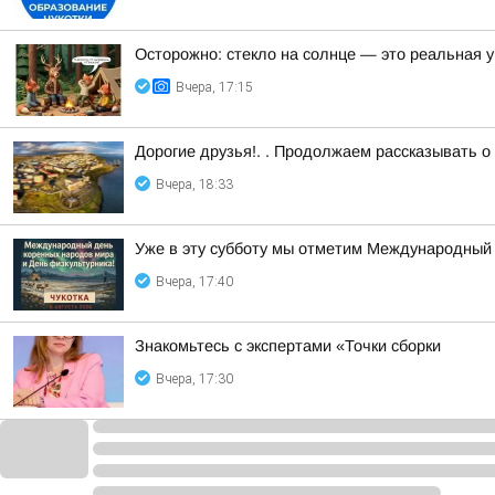
Осторожно: стекло на солнце — это реальная у
Вчера, 17:15
Дорогие друзья!. . Продолжаем рассказывать о
Вчера, 18:33
Уже в эту субботу мы отметим Международный 
Вчера, 17:40
Знакомьтесь с экспертами «Точки сборки
Вчера, 17:30