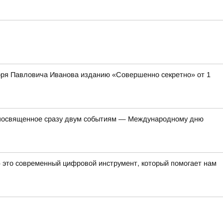
оря Павловича Иванова изданию «Совершенно секретно» от 1
, посвященное сразу двум событиям — Международному дню
— это современный цифровой инструмент, который помогает нам