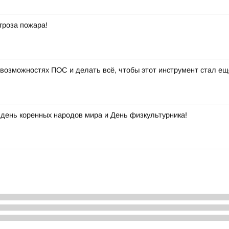
гроза пожара!
 возможностях ПОС и делать всё, чтобы этот инструмент стал ещ
день коренных народов мира и День физкультурника!