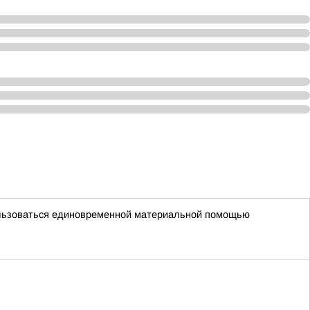
пользоваться единовременной материальной помощью