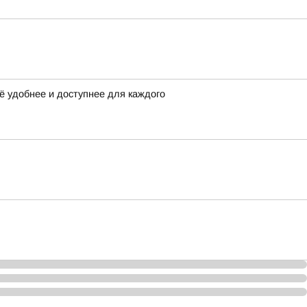
ё удобнее и доступнее для каждого