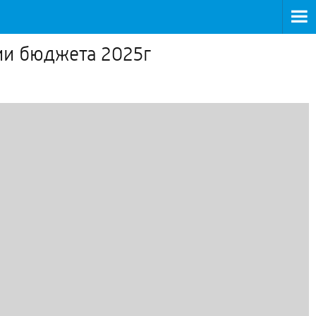
ии бюджета 2025г