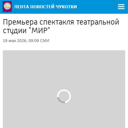
Премьера спектакля театральной
студии "МИР"
СМИ
19 мая 2026, 09:09