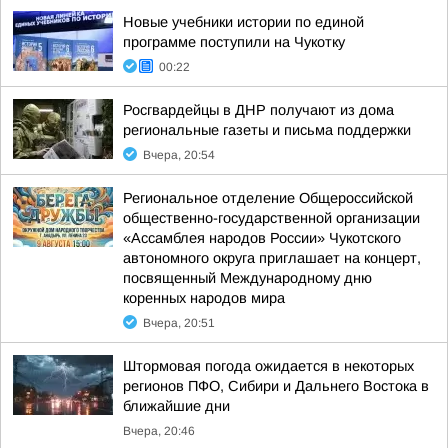
Новые учебники истории по единой
программе поступили на Чукотку
00:22
Росгвардейцы в ДНР получают из дома
региональные газеты и письма поддержки
Вчера, 20:54
Региональное отделение Общероссийской
общественно-государственной организации
«Ассамблея народов России» Чукотского
автономного округа приглашает на концерт,
посвященный Международному дню
коренных народов мира
Вчера, 20:51
Штормовая погода ожидается в некоторых
регионов ПФО, Сибири и Дальнего Востока в
ближайшие дни
Вчера, 20:46