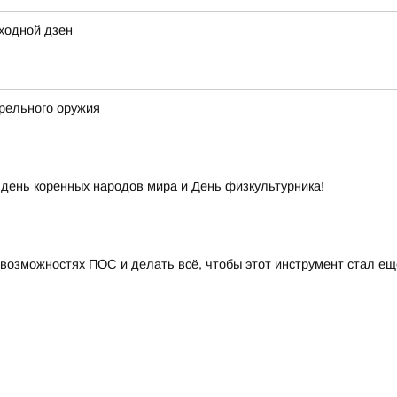
ходной дзен
трельного оружия
день коренных народов мира и День физкультурника!
 возможностях ПОС и делать всё, чтобы этот инструмент стал ещ