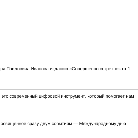
оря Павловича Иванова изданию «Совершенно секретно» от 1
— это современный цифровой инструмент, который помогает нам
, посвященное сразу двум событиям — Международному дню