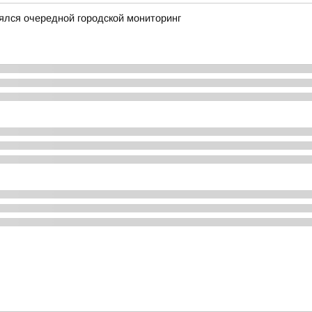
ялся очередной городской мониторинг