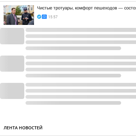
Чистые тротуары, комфорт пешеходов — состо
15:57
ЛЕНТА НОВОСТЕЙ