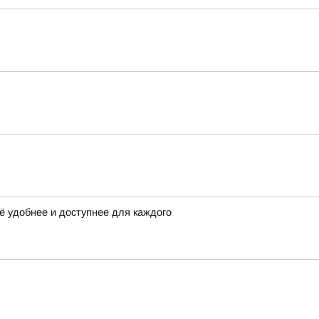
ё удобнее и доступнее для каждого