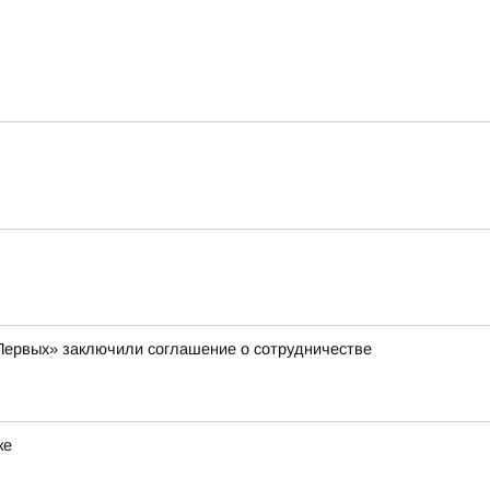
Первых» заключили соглашение о сотрудничестве
ке