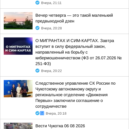
Вчера, 21:11
Вечер четверга — это такой маленький
предвыходной дзен
Вчера, 20:28
О МИГРАНТАХ И СИМ-КАРТАХ. Завтра
вступит в силу федеральный закон,
направленный на борьбу с
кибермошенничеством (ФЗ от 26.07.2026 №
251-ФЗ)
Вчера, 20:22
Следственное управление СК России по
Чукотскому автономному округу и
региональное отделение «Движения
Первых» заключили соглашение о
сотрудничестве
Вчера, 20:18
Вести Чукотка 06 08 2026