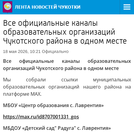
Все официальные каналы
образовательных организаций
Чукотского района в одном месте
Официально
18 мая 2026, 10:21
Все официальные каналы образовательных
организаций Чукотского района в одном месте
Мы собрали ссылки муниципальных
образовательных организаций нашего района на
платформе MAX.
МБОУ «Центр образования с. Лаврентия»
https://max.ru/id8707001331_gos
МБДОУ «Детский сад" Радуга" с. Лаврентия»