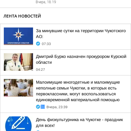
Вчера, 18:19
ЛЕНТА НОВОСТЕЙ
За минувшие сутки на территории Чукотского
АО:
07:33
Дмитрий Бурко назначен прокурором Курской
области
04:27
Малоимущие многодетные и малоимущие
неполные семьи Чукотки, в которых есть
первоклассники, могут воспользоваться
единовременной материальной помощью
Вчера, 23:39
День физкультурника на Чукотке - праздник
для всех!