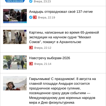
Вчера, 23:23
Анадырь отпраздновал своё 137-летие
Вчера, 22:19
Картины, написанные во время 65-дневной
экспедиции на научном судне "Михаил
Сомов", покажут в Архангельске
Вчера, 22:12
Навстречу выборам-2026
Вчера, 21:14
Гакрычмыма! С праздником!. 8 августа на
главной площади Анадыря состоится
праздничное народное гуляние,
посвященное сразу двум событиям —
Международному дню коренных народов
мира и Дню физкультурника