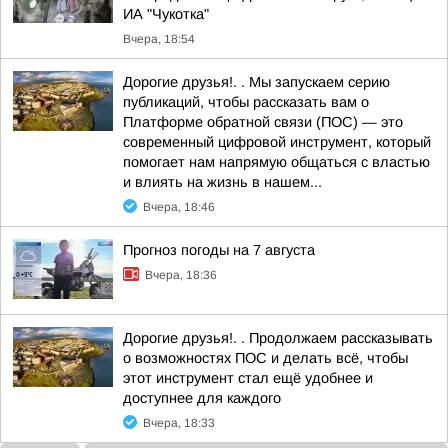
ИА "Чукотка"
Вчера, 18:54
Дорогие друзья!. . Мы запускаем серию
публикаций, чтобы рассказать вам о
Платформе обратной связи (ПОС) — это
современный цифровой инструмент, который
помогает нам напрямую общаться с властью
и влиять на жизнь в нашем...
Вчера, 18:46
Прогноз погоды на 7 августа
Вчера, 18:36
Дорогие друзья!. . Продолжаем рассказывать
о возможностях ПОС и делать всё, чтобы
этот инструмент стал ещё удобнее и
доступнее для каждого
Вчера, 18:33