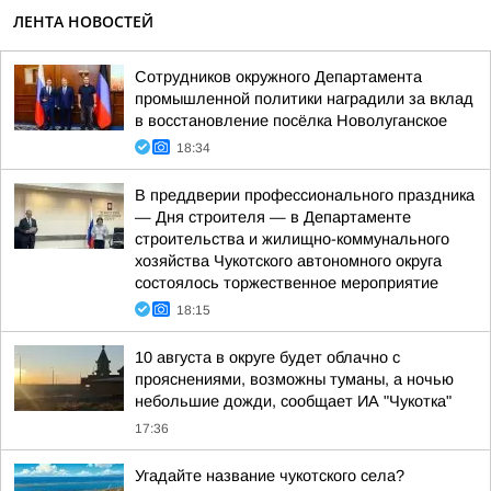
ЛЕНТА НОВОСТЕЙ
Сотрудников окружного Департамента
промышленной политики наградили за вклад
в восстановление посёлка Новолуганское
18:34
В преддверии профессионального праздника
— Дня строителя — в Департаменте
строительства и жилищно-коммунального
хозяйства Чукотского автономного округа
состоялось торжественное мероприятие
18:15
10 августа в округе будет облачно с
прояснениями, возможны туманы, а ночью
небольшие дожди, сообщает ИА "Чукотка"
17:36
Угадайте название чукотского села?