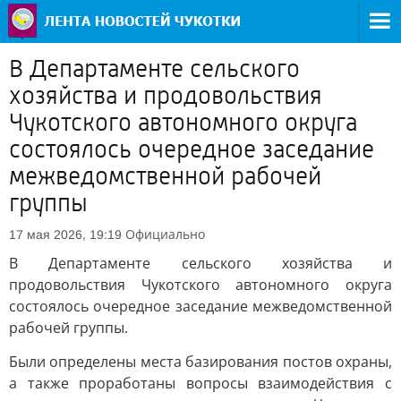
В Департаменте сельского
хозяйства и продовольствия
Чукотского автономного округа
состоялось очередное заседание
межведомственной рабочей
группы
Официально
17 мая 2026, 19:19
В Департаменте сельского хозяйства и
продовольствия Чукотского автономного округа
состоялось очередное заседание межведомственной
рабочей группы.
Были определены места базирования постов охраны,
а также проработаны вопросы взаимодействия с