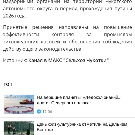
надзорными органами на территории Чукотского
автономного округа в период прохождения путины
2026 года.
Принятые решения направлены на повышение
эффективности контроля за промыслом
тихоокеанских лососей и обеспечения соблюдения
действующего законодательства.
Источник:
Канал в МАКС "Сельхоз Чукотки"
ТОП
На вершине планеты: «Ледокол знаний»
достиг Северного полюса!
17:06
День физкультурника отметили на Дальнем
Востоке