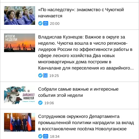
«По наследству»: знакомство с Чукоткой
начинается
20:00
Владислав Кузнецов: Важное в округе за
неделю. Чукотка вошла в число регионов-
лидеров России по эффективности работы в
сфере лесного хозяйства Два новых
многоквартирных дома построим в
Канчалане для переселения из аварийного...
19:25
Собрали самые важные и интересные
события этой недели
19:06
Сотрудников окружного Департамента
промышленной политики наградили за вклад
в восстановление посёлка Новолуганское
18:34