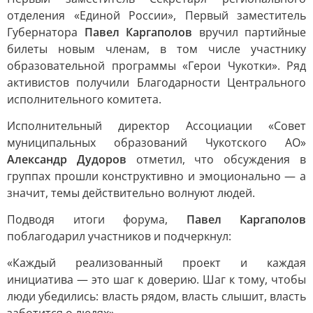
отделения «Единой России», Первый заместитель
Губернатора
Павел Каргаполов
вручил партийные
билеты новым членам, в том числе участнику
образовательной программы «Герои Чукотки». Ряд
активистов получили Благодарности Центрального
исполнительного комитета.
Исполнительный директор Ассоциации «Совет
муниципальных образований Чукотского АО»
Александр Дудоров
отметил, что обсуждения в
группах прошли конструктивно и эмоционально — а
значит, темы действительно волнуют людей.
Подводя итоги форума,
Павел Каргаполов
поблагодарил участников и подчеркнул:
«Каждый реализованный проект и каждая
инициатива — это шаг к доверию. Шаг к тому, чтобы
люди убедились: власть рядом, власть слышит, власть