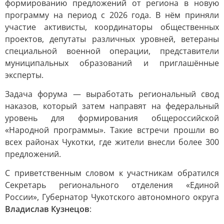
формированию предложений от региона в новую
программу на период с 2026 года. В нём приняли
участие активисты, координаторы общественных
проектов, депутаты различных уровней, ветераны
специальной военной операции, представители
муниципальных образований и приглашённые
эксперты.
Задача форума — выработать региональный свод
наказов, который затем направят на федеральный
уровень для формирования общероссийской
«Народной программы». Такие встречи прошли во
всех районах Чукотки, где жители внесли более 300
предложений.
С приветственным словом к участникам обратился
Секретарь регионального отделения «Единой
России», Губернатор Чукотского автономного округа
Владислав Кузнецов
: