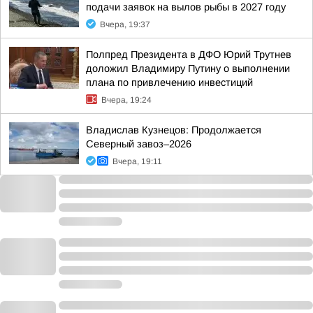
подачи заявок на вылов рыбы в 2027 году
Вчера, 19:37
Полпред Президента в ДФО Юрий Трутнев
доложил Владимиру Путину о выполнении
плана по привлечению инвестиций
Вчера, 19:24
Владислав Кузнецов: Продолжается
Северный завоз–2026
Вчера, 19:11