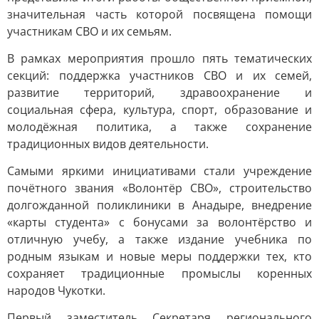
значительная часть которой посвящена помощи
участникам СВО и их семьям.
В рамках мероприятия прошло пять тематических
секций: поддержка участников СВО и их семей,
развитие территорий, здравоохранение и
социальная сфера, культура, спорт, образование и
молодёжная политика, а также сохранение
традиционных видов деятельности.
Самыми яркими инициативами стали учреждение
почётного звания «Волонтёр СВО», строительство
долгожданной поликлиники в Анадыре, внедрение
«карты студента» с бонусами за волонтёрство и
отличную учебу, а также издание учебника по
родным языкам и новые меры поддержки тех, кто
сохраняет традиционные промыслы коренных
народов Чукотки.
Первый заместитель Секретаря регионального