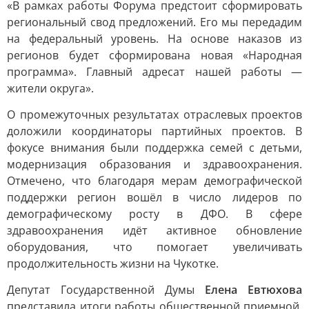
«В рамках работы Форума предстоит сформировать
региональный свод предложений. Его мы передадим
на федеральный уровень. На основе наказов из
регионов будет сформирована новая «Народная
программа». Главный адресат нашей работы —
жители округа».
О промежуточных результатах отраслевых проектов
доложили координаторы партийных проектов. В
фокусе внимания были поддержка семей с детьми,
модернизация образования и здравоохранения.
Отмечено, что благодаря мерам демографической
поддержки регион вошёл в число лидеров по
демографическому росту в ДФО. В сфере
здравоохранения идёт активное обновление
оборудования, что помогает увеличивать
продолжительность жизни на Чукотке.
Депутат Государственной Думы
Елена Евтюхова
представила итоги работы общественной приемной,