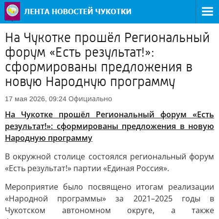
На Чукотке прошёл Региональный
форум «Есть результат!»:
сформированы предложения в
новую Народную программу
Официально
17 мая 2026, 09:24
На Чукотке прошёл Региональный форум «Есть
результат!»: сформированы предложения в новую
Народную программу
В окружной столице состоялся региональный форум
«Есть результат!» партии «Единая Россия».
Мероприятие было посвящено итогам реализации
«Народной программы» за 2021–2025 годы в
Чукотском автономном округе, а также