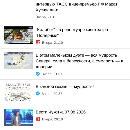
интервью ТАСС вице-премьер РФ Марат
Хуснуллин:
Вчера, 21:10
"Колобок" - в репертуаре кинотеатра
"Полярный"
Вчера, 21:10
В этом маленьком дуэте — вся мудрость
Севера: сила в бережности, а смелость — в
доверии
Вчера, 21:07
В каждой сказке — мудрость!
Вчера, 20:37
Вести Чукотка 07 08 2026
Вчера, 20:10