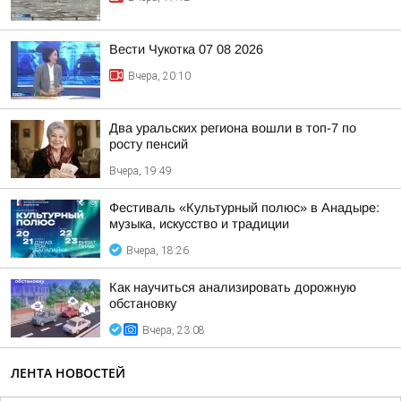
Вести Чукотка 07 08 2026
Вчера, 20:10
Два уральских региона вошли в топ-7 по
росту пенсий
Вчера, 19:49
Фестиваль «Культурный полюс» в Анадыре:
музыка, искусство и традиции
Вчера, 18:26
Как научиться анализировать дорожную
обстановку
Вчера, 23:08
ЛЕНТА НОВОСТЕЙ