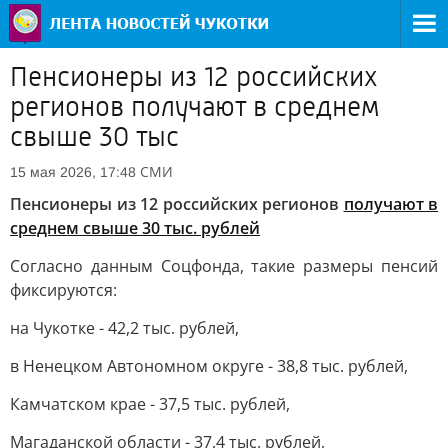
Пенсионеры из 12 российских
регионов получают в среднем
свыше 30 тыс
СМИ
15 мая 2026, 17:48
Пенсионеры из 12 российских регионов
получают в
среднем свыше 30 тыс. рублей
Согласно данным Соцфонда, такие размеры пенсий
фиксируются:
на Чукотке - 42,2 тыс. рублей,
в Ненецком Автономном округе - 38,8 тыс. рублей,
Камчатском крае - 37,5 тыс. рублей,
Магаданской области - 37,4 тыс. рублей,