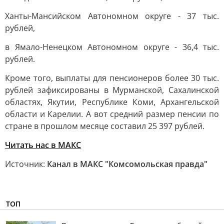
Ханты-Мансийском Автономном округе - 37 тыс.
рублей,
в Ямало-Ненецком Автономном округе - 36,4 тыс.
рублей.
Кроме того, выплаты для пенсионеров более 30 тыс.
рублей зафиксированы в Мурманской, Сахалинской
областях, Якутии, Республике Коми, Архангельской
области и Карелии. А вот средний размер пенсии по
стране в прошлом месяце составил 25 397 рублей.
Читать нас в MAКС
Источник:
Канал в МАКС "Комсомольская правда"
ТОП