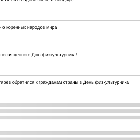
Дню коренных народов мира
 посвящённого Дню физкультурника!
ярёв обратился к гражданам страны в День физкультурника