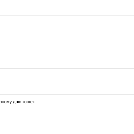
ирному дню кошек