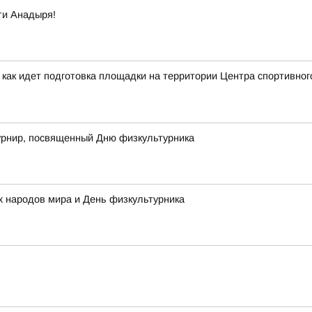
ти Анадыря!
 как идет подготовка площадки на территории Центра спортивног
рнир, посвященный Дню физкультурника
 народов мира и День физкультурника