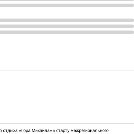
о отдыха «Гора Михаила» к старту межрегионального