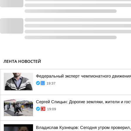
ЛЕНТА НОВОСТЕЙ
Федеральный эксперт чемпионатного движения
19:37
Сергей Спицын: Дорогие земляки, жители и гос
19:09
Владислав Кузнецов: Сегодня утром проверил,