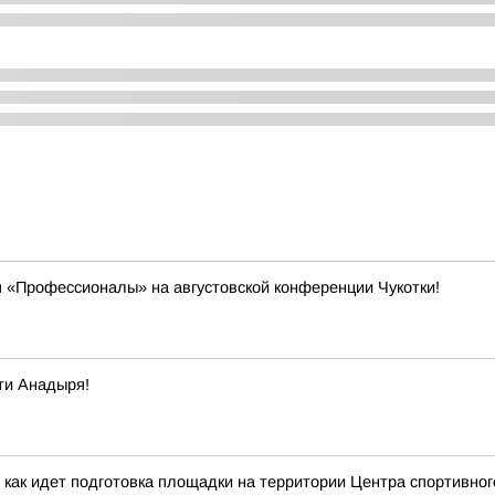
 «Профессионалы» на августовской конференции Чукотки!
ти Анадыря!
 как идет подготовка площадки на территории Центра спортивног