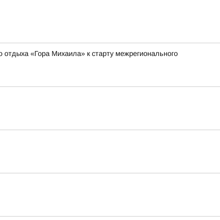
о отдыха «Гора Михаила» к старту межрегионального