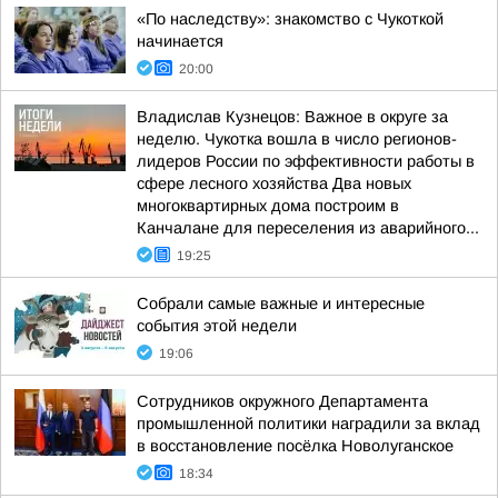
«По наследству»: знакомство с Чукоткой
начинается
20:00
Владислав Кузнецов: Важное в округе за
неделю. Чукотка вошла в число регионов-
лидеров России по эффективности работы в
сфере лесного хозяйства Два новых
многоквартирных дома построим в
Канчалане для переселения из аварийного...
19:25
Собрали самые важные и интересные
события этой недели
19:06
Сотрудников окружного Департамента
промышленной политики наградили за вклад
в восстановление посёлка Новолуганское
18:34