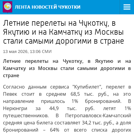
Летние перелеты на Чукотку, в
Якутию и на Камчатку из Москвы
стали самыми дорогими в стране
СМИ
13 мая 2026, 13:06
Летние перелеты на Чукотку, в Якутию и на
Камчатку из Москвы стали самыми дорогими в
стране
Согласно данным сервиса "Купибилет", перелет в
Певек стоит в среднем 68,5 тыс. руб., на это
направление пришлось 1% бронирований. В
Нерюнгри за 44,9 тыс. руб. летят 1%
путешественников. В Петропавловск-Камчатский
средняя цена билета составляет 34,2 тыс. руб., а доля
бронирований – 64% от всего списка дорогих