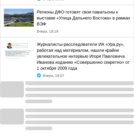
Регионы ДФО готовят свои павильоны к
выставке «Улица Дальнего Востока» в рамках
ВЭФ
Вчера, 18:19
Журналисты-расследователи ИА «Ура.ру»,
работая над материалом, нашли крайне
увлекательное интервью Игоря Павловича
Иванова изданию «Совершенно секретно» от
1 октября 2009 года
Вчера, 18:07