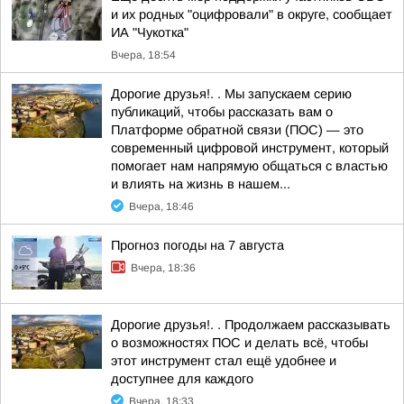
и их родных "оцифровали" в округе, сообщает
ИА "Чукотка"
Вчера, 18:54
Дорогие друзья!. . Мы запускаем серию
публикаций, чтобы рассказать вам о
Платформе обратной связи (ПОС) — это
современный цифровой инструмент, который
помогает нам напрямую общаться с властью
и влиять на жизнь в нашем...
Вчера, 18:46
Прогноз погоды на 7 августа
Вчера, 18:36
Дорогие друзья!. . Продолжаем рассказывать
о возможностях ПОС и делать всё, чтобы
этот инструмент стал ещё удобнее и
доступнее для каждого
Вчера, 18:33