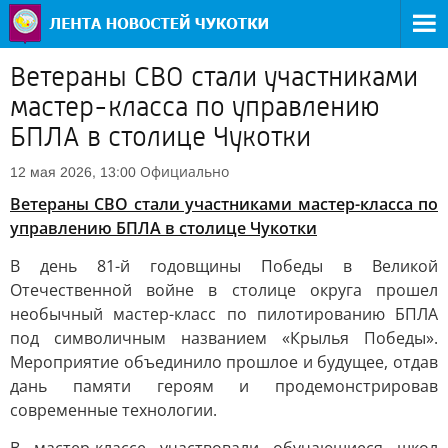
Ветераны СВО стали участниками
мастер-класса по управлению
БПЛА в столице Чукотки
Официально
12 мая 2026, 13:00
Ветераны СВО стали участниками мастер-класса по
управлению БПЛА в столице Чукотки
В день 81-й годовщины Победы в Великой
Отечественной войне в столице округа прошел
необычный мастер-класс по пилотированию БПЛА
под символичным названием «Крылья Победы».
Мероприятие объединило прошлое и будущее, отдав
дань памяти героям и продемонстрировав
современные технологии.