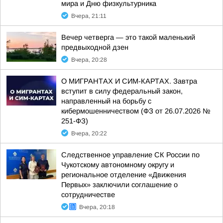
мира и Дню физкультурника
Вчера, 21:11
Вечер четверга — это такой маленький
предвыходной дзен
Вчера, 20:28
О МИГРАНТАХ И СИМ-КАРТАХ. Завтра
вступит в силу федеральный закон,
направленный на борьбу с
кибермошенничеством (ФЗ от 26.07.2026 №
251-ФЗ)
Вчера, 20:22
Следственное управление СК России по
Чукотскому автономному округу и
региональное отделение «Движения
Первых» заключили соглашение о
сотрудничестве
Вчера, 20:18