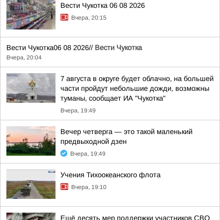
Вести Чукотка 06 08 2026
Вчера, 20:15
Вести Чукотка06 08 2026//
Вести Чукотка
Вчера, 20:04
7 августа в округе будет облачно, на большей
части пройдут небольшие дожди, возможны
туманы, сообщает ИА "Чукотка"
Вчера, 19:49
Вечер четверга — это такой маленький
предвыходной дзен
Вчера, 19:49
Учения Тихоокеанского флота
Вчера, 19:10
Ещё десять мер поддержки участников СВО