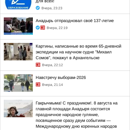
для всех!
Вчера, 23:23
Анадырь отпраздновал своё 137-летие
Вчера, 22:19
Картины, написанные во время 65-дневной
экспедиции на научном судне "Михаил
Сомов", покажут в Архангельске
Вчера, 22:12
Навстречу выборам-2026
Вчера, 21:14
Гакрычмыма! С праздником!. 8 августа на
главной площади Анадыря состоится
праздничное народное гуляние,
посвященное сразу двум событиям —
Международному дню коренных народов