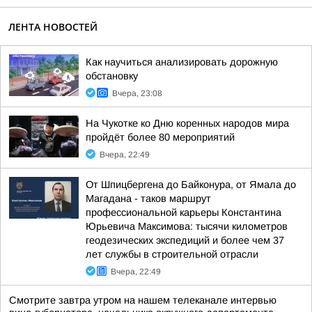
ЛЕНТА НОВОСТЕЙ
Как научиться анализировать дорожную
обстановку
Вчера, 23:08
На Чукотке ко Дню коренных народов мира
пройдёт более 80 мероприятий
Вчера, 22:49
От Шпицбергена до Байконура, от Ямала до
Магадана - таков маршрут
профессиональной карьеры Константина
Юрьевича Максимова: тысячи километров
геодезических экспедиций и более чем 37
лет службы в строительной отрасли
Вчера, 22:49
Смотрите завтра утром на нашем телеканале интервью