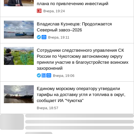
плана по привлечению инвестиций
Вчера, 19:24
Владислав Кузнецов: Продолжается
Северный завоз–2026
Вчера, 19:11
Сотрудники следственного управления СК
России по Чукотскому автономному округу
приняли участие в благоустройстве воинских
захоронений
Вчера, 19:06
Единому морскому оператору утвердили
тарифы на доставку угля и топлива в округ,
сообщает ИА "Чукотка"
Вчера, 18:57