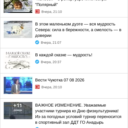
"Полярный"
Вчера, 21:10
В этом маленьком дуэте — вся мудрость
Севера: сила в бережности, а смелость — в
доверии
Вчера, 21:07
В каждой сказке — мудрость!
Вчера, 20:37
Вести Чукотка 07 08 2026
Вчера, 20:10
ВАЖНОЕ ИЗМЕНЕНИЕ. Уважаемые
участники турнира ко Дню физкультурника!
Из-за погодных условий турнир переносится
в спортивный зал ДДТ ГО Анадырь