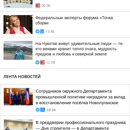
09:09
Федеральные эксперты форума «Точка
сборки
13:48
На Чукотке живут удивительные люди — те,
кто веками хранит тепло очага, мудрость
предков и любовь к северной земле
12:09
ЛЕНТА НОВОСТЕЙ
Сотрудников окружного Департамента
промышленной политики наградили за вклад
в восстановление посёлка Новолуганское
18:34
В преддверии профессионального праздника
— Дня строителя — в Департаменте