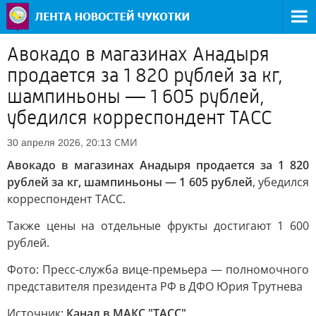
Авокадо в магазинах Анадыря
продается за 1 820 рублей за кг,
шампиньоны — 1 605 рублей,
убедился корреспондент ТАСС
СМИ
30 апреля 2026, 20:13
Авокадо в магазинах Анадыря продается за 1 820
рублей за кг, шампиньоны — 1 605 рублей
, убедился
корреспондент ТАСС.
Также цены на отдельные фрукты достигают 1 600
рублей.
Фото: Пресс-служба вице-премьера — полномочного
представителя президента РФ в ДФО Юрия Трутнева
Источник:
Канал в МАКС "ТАСС"