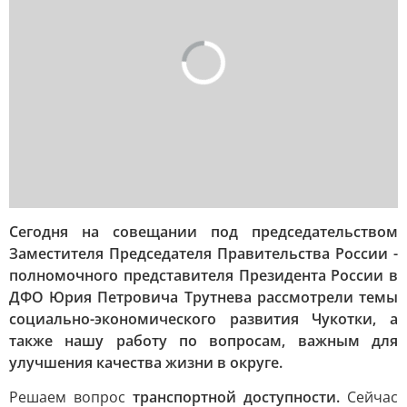
Сегодня на совещании под председательством
Заместителя Председателя Правительства России -
полномочного представителя Президента России в
ДФО Юрия Петровича Трутнева рассмотрели темы
социально-экономического развития Чукотки, а
также нашу работу по вопросам, важным для
улучшения качества жизни в округе.
Решаем вопрос
транспортной доступности.
Сейчас