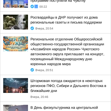
программе поступили на Чукотку
00:22
Росгвардейцы в ДНР получают из дома
региональные газеты и письма поддержки
Вчера, 20:54
Региональное отделение Общероссийской
общественно-государственной организации
«Ассамблея народов России» Чукотского
автономного округа приглашает на концерт,
посвященный Международному дню
коренных народов мира
Вчера, 20:51
Штормовая погода ожидается в некоторых
регионов ПФО, Сибири и Дальнего Востока в
ближайшие дни
Вчера, 20:46
В День физкультурника на центральной