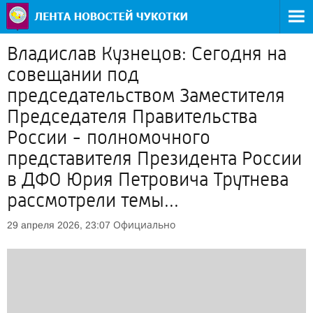
Владислав Кузнецов: Сегодня на
совещании под
председательством Заместителя
Председателя Правительства
России - полномочного
представителя Президента России
в ДФО Юрия Петровича Трутнева
рассмотрели темы...
Официально
29 апреля 2026, 23:07