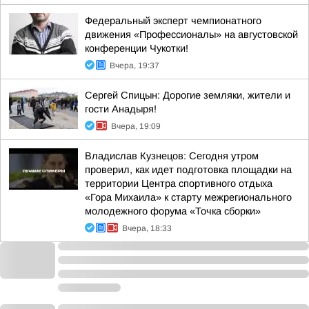
Федеральный эксперт чемпионатного
движения «Профессионалы» на августовской
конференции Чукотки!
Вчера, 19:37
Сергей Спицын: Дорогие земляки, жители и
гости Анадыря!
Вчера, 19:09
Владислав Кузнецов: Сегодня утром
проверил, как идет подготовка площадки на
территории Центра спортивного отдыха
«Гора Михаила» к старту межрегионального
молодежного форума «Точка сборки»
Вчера, 18:33