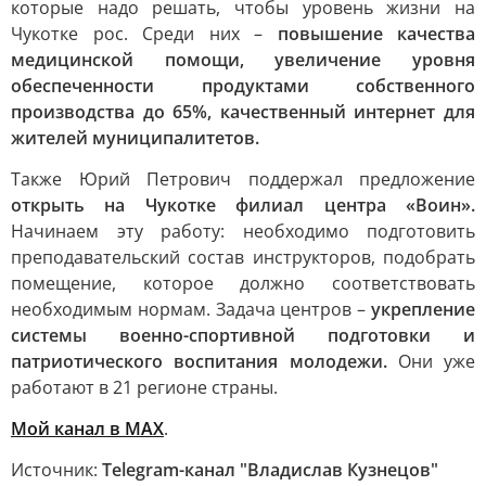
которые надо решать, чтобы уровень жизни на
Чукотке рос. Среди них –
повышение качества
медицинской помощи, увеличение уровня
обеспеченности продуктами собственного
производства до 65%, качественный интернет для
жителей муниципалитетов.
Также Юрий Петрович поддержал предложение
открыть на Чукотке филиал центра «Воин».
Начинаем эту работу: необходимо подготовить
преподавательский состав инструкторов, подобрать
помещение, которое должно соответствовать
необходимым нормам. Задача центров –
укрепление
системы военно-спортивной подготовки и
патриотического воспитания молодежи.
Они уже
работают в 21 регионе страны.
Мой канал в MAX
.
Источник:
Telegram-канал "Владислав Кузнецов"