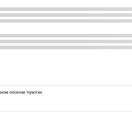
ном поселке Чукотки