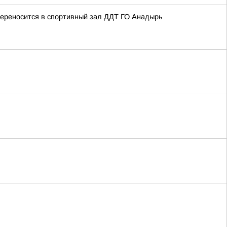
ереносится в спортивный зал ДДТ ГО Анадырь