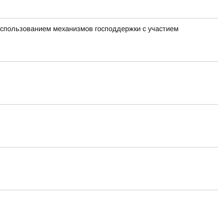
использованием механизмов господдержки с участием