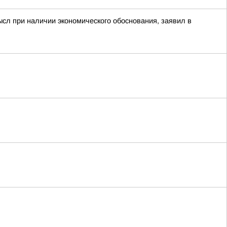
ысл при наличии экономического обоснования, заявил в