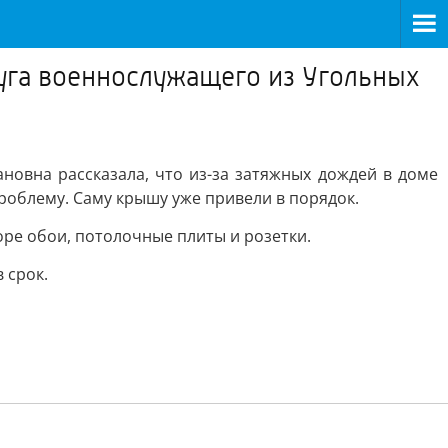
руга военнослужащего из Угольных
новна рассказала, что из-за затяжных дождей в доме
проблему. Саму крышу уже привели в порядок.
ре обои, потолочные плиты и розетки.
 срок.