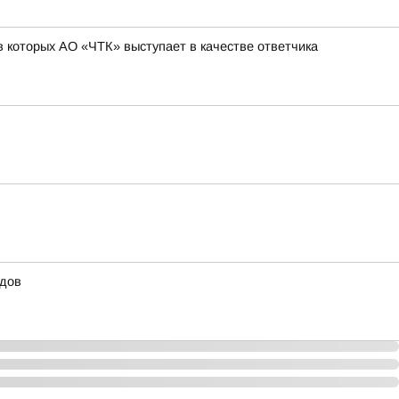
 которых АО «ЧТК» выступает в качестве ответчика
удов