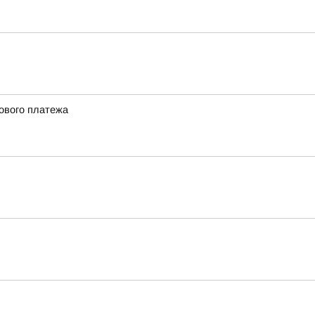
сового платежа