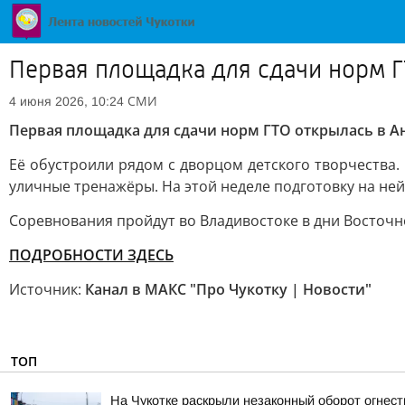
Первая площадка для сдачи норм Г
СМИ
4 июня 2026, 10:24
Первая площадка для сдачи норм ГТО открылась в А
Её обустроили рядом с дворцом детского творчества.
уличные тренажёры. На этой неделе подготовку на ней
Соревнования пройдут во Владивостоке в дни Восточно
ПОДРОБНОСТИ ЗДЕСЬ
Источник:
Канал в МАКС "Про Чукотку | Новости"
ТОП
На Чукотке раскрыли незаконный оборот огнес