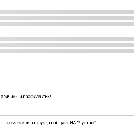
 причины и профилактика
н" разместили в округе, сообщает ИА "Чукотка"