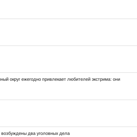
ный округ ежегодно привлекает любителей экстрима: они
й возбуждены два уголовных дела