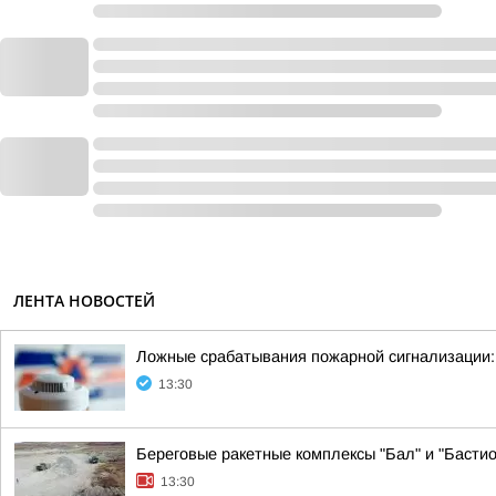
ЛЕНТА НОВОСТЕЙ
Ложные срабатывания пожарной сигнализации:
13:30
Береговые ракетные комплексы "Бал" и "Бастио
13:30