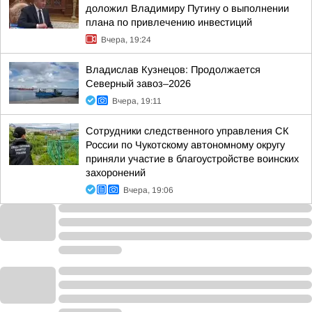
доложил Владимиру Путину о выполнении
плана по привлечению инвестиций
Вчера, 19:24
Владислав Кузнецов: Продолжается
Северный завоз–2026
Вчера, 19:11
Сотрудники следственного управления СК
России по Чукотскому автономному округу
приняли участие в благоустройстве воинских
захоронений
Вчера, 19:06