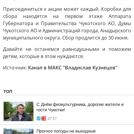
Присоединиться к акции может каждый. Коробки для
сбора находятся на первом этаже Аппарата
Губернатора и Правительства Чукотского АО, Думы
Чукотского АО и Администраций города, Анадырского
муниципального округа. Сбор продлится до 30 июня.
Давайте не останемся равнодушными и поможем
детям, которые в этом нуждаются.
Источник:
Канал в МАКС "Владислав Кузнецов"
ТОП
С Днём физкультурника, дорогие жители и
гости Чукотки!
07:57
Прогноз погоды на выходные