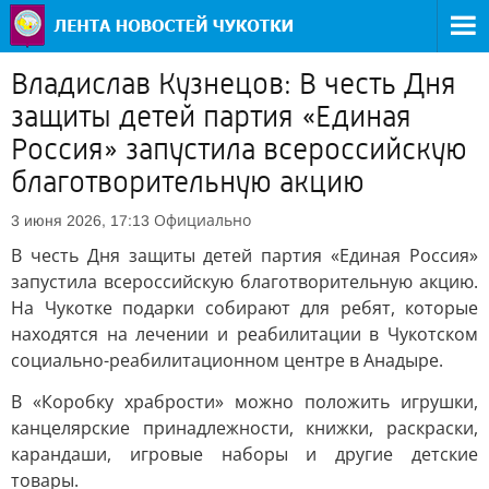
Владислав Кузнецов: В честь Дня
защиты детей партия «Единая
Россия» запустила всероссийскую
благотворительную акцию
Официально
3 июня 2026, 17:13
В честь Дня защиты детей партия «Единая Россия»
запустила всероссийскую благотворительную акцию.
На Чукотке подарки собирают для ребят, которые
находятся на лечении и реабилитации в Чукотском
социально-реабилитационном центре в Анадыре.
В «Коробку храбрости» можно положить игрушки,
канцелярские принадлежности, книжки, раскраски,
карандаши, игровые наборы и другие детские
товары.