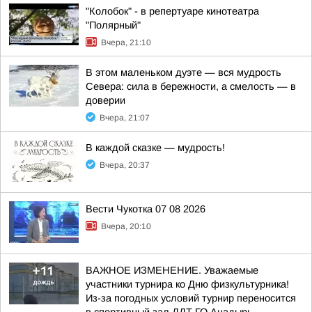
"Колобок" - в репертуаре кинотеатра
"Полярный"
Вчера, 21:10
В этом маленьком дуэте — вся мудрость
Севера: сила в бережности, а смелость — в
доверии
Вчера, 21:07
В каждой сказке — мудрость!
Вчера, 20:37
Вести Чукотка 07 08 2026
Вчера, 20:10
ВАЖНОЕ ИЗМЕНЕНИЕ. Уважаемые
участники турнира ко Дню физкультурника!
Из-за погодных условий турнир переносится