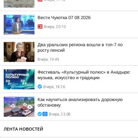
Вести Чукотка 07 08 2026
Вчера, 20:10
Два уральских региона вошли в топ-7 по
росту пенсий
Вчера, 19:49
Фестиваль «Культурный полюс» в Анадыре:
музыка, искусство и традиции
Вчера, 18:26
Как научиться анализировать дорожную
обстановку
Вчера, 23:08
ЛЕНТА НОВОСТЕЙ