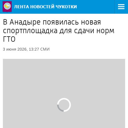
В Анадыре появилась новая
спортплощадка для сдачи норм
ГТО
СМИ
3 июня 2026, 13:27