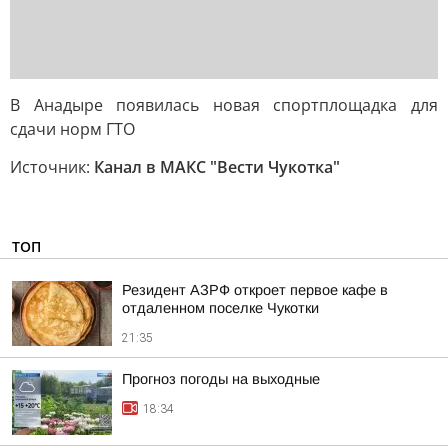
В Анадыре появилась новая спортплощадка для
сдачи норм ГТО
Источник:
Канал в МАКС "Вести Чукотка"
ТОП
Резидент АЗРФ откроет первое кафе в
отдаленном поселке Чукотки
21:35
Прогноз погоды на выходные
18:34