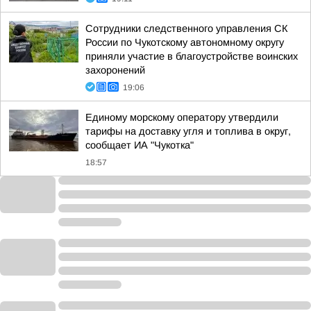
Сотрудники следственного управления СК
России по Чукотскому автономному округу
приняли участие в благоустройстве воинских
захоронений
19:06
Единому морскому оператору утвердили
тарифы на доставку угля и топлива в округ,
сообщает ИА "Чукотка"
18:57