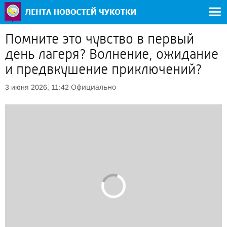
Помните это чувство в первый
день лагеря? Волнение, ожидание
и предвкушение приключений?
Официально
3 июня 2026, 11:42