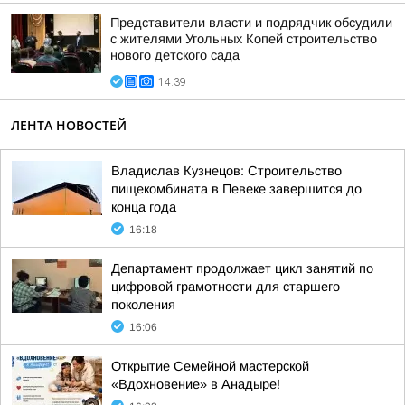
Представители власти и подрядчик обсудили
с жителями Угольных Копей строительство
нового детского сада
14:39
ЛЕНТА НОВОСТЕЙ
Владислав Кузнецов: Строительство
пищекомбината в Певеке завершится до
конца года
16:18
Департамент продолжает цикл занятий по
цифровой грамотности для старшего
поколения
16:06
Открытие Семейной мастерской
«Вдохновение» в Анадыре!