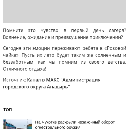
Помните это чувство в первый день лагеря?
Волнение, ожидание и предвкушение приключений?
Сегодня эти эмоции переживают ребята в «Розовой
чайке». Пусть их лето будет таким же солнечным и
беззаботным, как мы помним из своего детства.
Отличного отдыха!
Источник:
Канал в МАКС "Администрация
городского округа Анадырь"
ТОП
На Чукотке раскрыли незаконный оборот
огнестрельного оружия