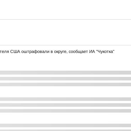
теля США оштрафовали в округе, сообщает ИА "Чукотка"