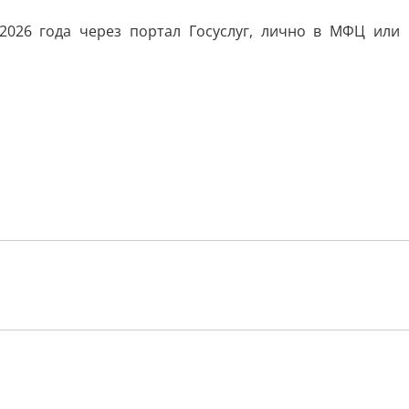
2026 года через портал Госуслуг, лично в МФЦ или