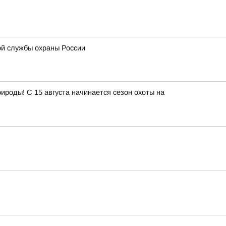
ой службы охраны России
роды! С 15 августа начинается сезон охоты на