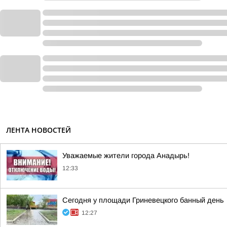
ЛЕНТА НОВОСТЕЙ
Уважаемые жители города Анадырь!
12:33
Сегодня у площади Гриневецкого банный день
12:27