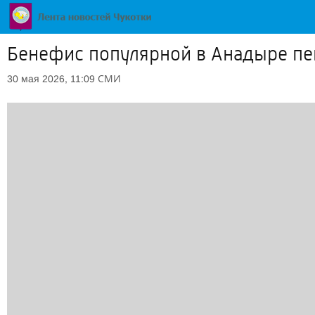
Бенефис популярной в Анадыре п
СМИ
30 мая 2026, 11:09