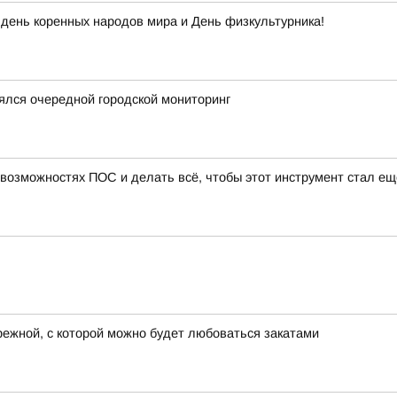
день коренных народов мира и День физкультурника!
ялся очередной городской мониторинг
 возможностях ПОС и делать всё, чтобы этот инструмент стал ещ
режной, с которой можно будет любоваться закатами