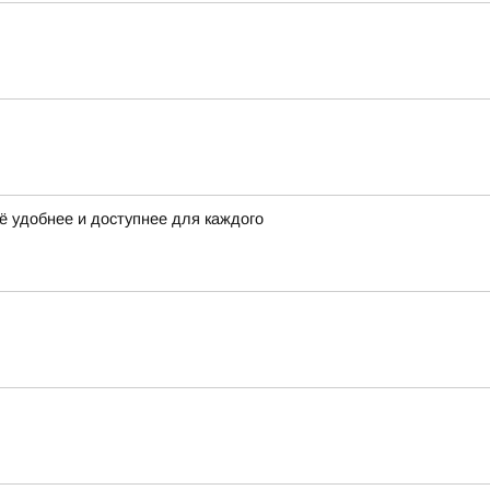
ё удобнее и доступнее для каждого