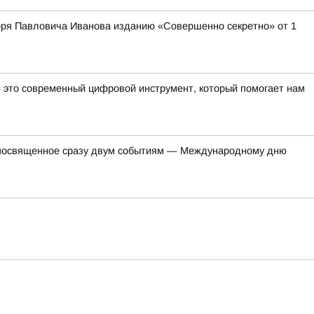
оря Павловича Иванова изданию «Совершенно секретно» от 1
— это современный цифровой инструмент, который помогает нам
, посвященное сразу двум событиям — Международному дню