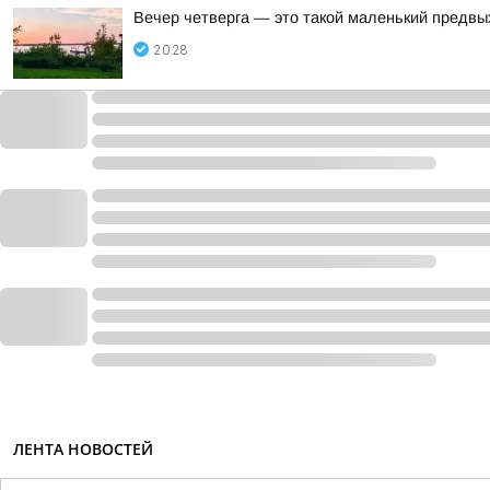
Вечер четверга — это такой маленький предвы
20:28
ЛЕНТА НОВОСТЕЙ