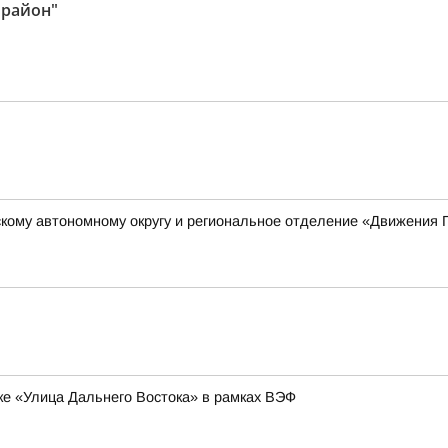
 район"
кому автономному округу и региональное отделение «Движения 
ке «Улица Дальнего Востока» в рамках ВЭФ