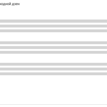
ходной дзен