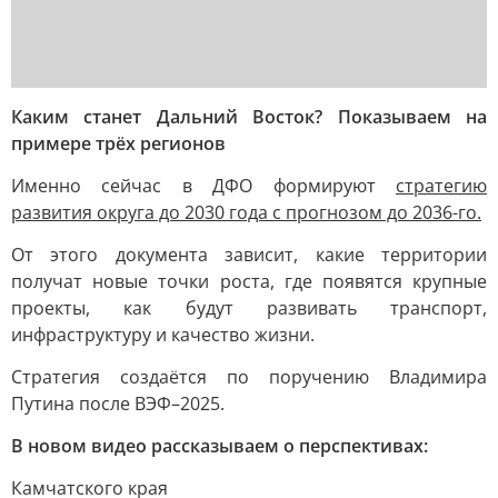
Каким станет Дальний Восток? Показываем на
примере трёх регионов
Именно сейчас в ДФО формируют
стратегию
развития округа до 2030 года с прогнозом до 2036-го.
От этого документа зависит, какие территории
получат новые точки роста, где появятся крупные
проекты, как будут развивать транспорт,
инфраструктуру и качество жизни.
Стратегия создаётся по поручению Владимира
Путина после ВЭФ–2025.
В новом видео рассказываем о перспективах:
Камчатского края