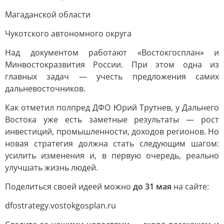
Магаданской области
Чукотского автономного округа
Над документом работают «Востокгосплан» и
Минвостокразвития России. При этом одна из
главных задач — учесть предложения самих
дальневосточников.
Как отметил полпред ДФО Юрий Трутнев, у Дальнего
Востока уже есть заметные результаты — рост
инвестиций, промышленности, доходов регионов. Но
новая стратегия должна стать следующим шагом:
усилить изменения и, в первую очередь, реально
улучшать жизнь людей.
Поделиться своей идеей можно
до 31 мая
на сайте:
dfostrategy.vostokgosplan.ru