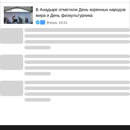
В Анадыре отметили День коренных народов
мира и День физкультурника
Вчера, 16:51