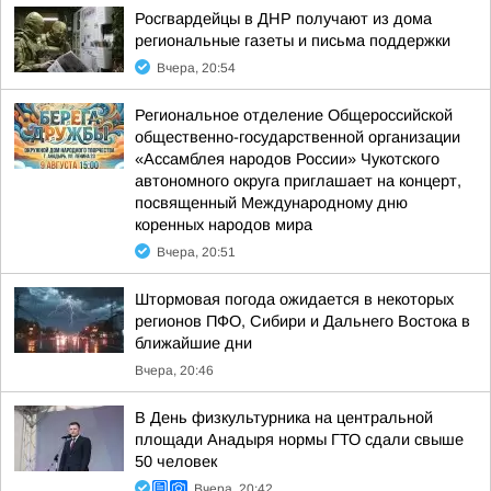
Росгвардейцы в ДНР получают из дома
региональные газеты и письма поддержки
Вчера, 20:54
Региональное отделение Общероссийской
общественно-государственной организации
«Ассамблея народов России» Чукотского
автономного округа приглашает на концерт,
посвященный Международному дню
коренных народов мира
Вчера, 20:51
Штормовая погода ожидается в некоторых
регионов ПФО, Сибири и Дальнего Востока в
ближайшие дни
Вчера, 20:46
В День физкультурника на центральной
площади Анадыря нормы ГТО сдали свыше
50 человек
Вчера, 20:42