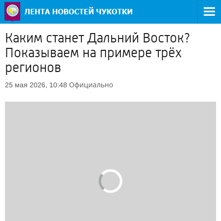
Каким станет Дальний Восток?
Показываем на примере трёх
регионов
Официально
25 мая 2026, 10:48