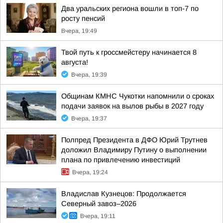
Два уральских региона вошли в топ-7 по
росту пенсий
Вчера, 19:49
Твой путь к гроссмейстеру начинается 8
августа!
Вчера, 19:39
Общинам КМНС Чукотки напомнили о сроках
подачи заявок на вылов рыбы в 2027 году
Вчера, 19:37
Полпред Президента в ДФО Юрий Трутнев
доложил Владимиру Путину о выполнении
плана по привлечению инвестиций
Вчера, 19:24
Владислав Кузнецов: Продолжается
Северный завоз–2026
Вчера, 19:11