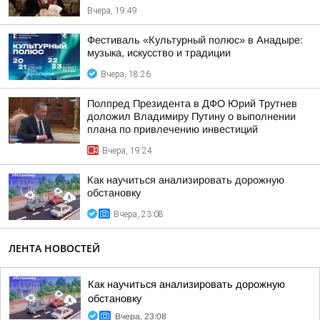
Вчера, 19:49
Фестиваль «Культурный полюс» в Анадыре:
музыка, искусство и традиции
Вчера, 18:26
Полпред Президента в ДФО Юрий Трутнев
доложил Владимиру Путину о выполнении
плана по привлечению инвестиций
Вчера, 19:24
Как научиться анализировать дорожную
обстановку
Вчера, 23:08
ЛЕНТА НОВОСТЕЙ
Как научиться анализировать дорожную
обстановку
Вчера, 23:08