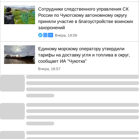
Сотрудники следственного управления СК
России по Чукотскому автономному округу
приняли участие в благоустройстве воинских
захоронений
Вчера, 19:06
Единому морскому оператору утвердили
тарифы на доставку угля и топлива в округ,
сообщает ИА "Чукотка"
Вчера, 18:57