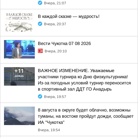
Вчера, 21:07
В каждой сказке — мудрость!
Вчера, 20:37
Вести Чукотка 07 08 2026
Вчера, 20:10
ВАЖНОЕ ИЗМЕНЕНИЕ. Уважаемые
участники турнира ко Дню физкультурника!
Из-за погодных условий турнир переносится
в спортивный зал ДДТ ГО Анадырь
Вчера, 19:57
8 августа в округе будет облачно, возможны
туманы, на востоке пройдут дожди, сообщает
ИА "Чукотка"
Вчера, 19:54