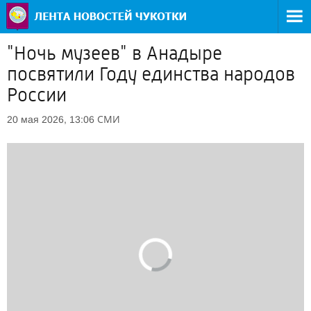
"Ночь музеев" в Анадыре
посвятили Году единства народов
России
СМИ
20 мая 2026, 13:06