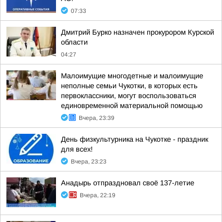
07:33
Дмитрий Бурко назначен прокурором Курской
области
04:27
Малоимущие многодетные и малоимущие
неполные семьи Чукотки, в которых есть
первоклассники, могут воспользоваться
единовременной материальной помощью
Вчера, 23:39
День физкультурника на Чукотке - праздник
для всех!
Вчера, 23:23
Анадырь отпраздновал своё 137-летие
Вчера, 22:19