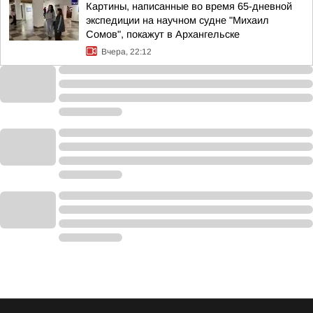
Картины, написанные во время 65-дневной
экспедиции на научном судне "Михаил
Сомов", покажут в Архангельске
Вчера, 22:12