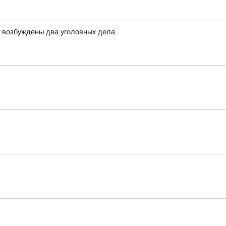
й возбуждены два уголовных дела