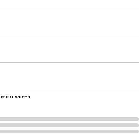
сового платежа