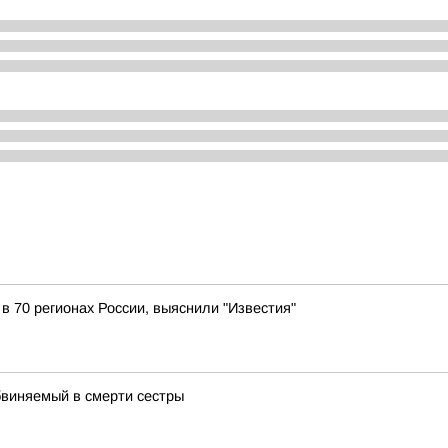
 в 70 регионах России, выяснили "Известия"
бвиняемый в смерти сестры