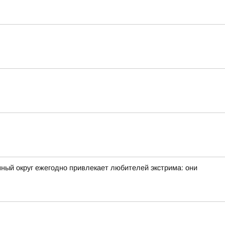
ный округ ежегодно привлекает любителей экстрима: они