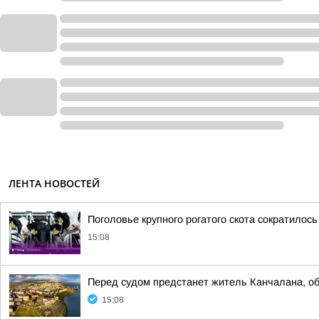
ЛЕНТА НОВОСТЕЙ
Поголовье крупного рогатого скота сократилось
15:08
Перед судом предстанет житель Канчалана, о
15:08