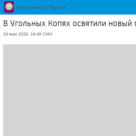
В Угольных Копях освятили новый
СМИ
18 мая 2026, 18:48