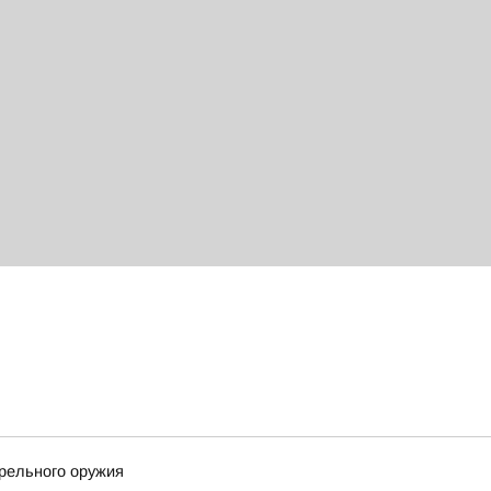
трельного оружия