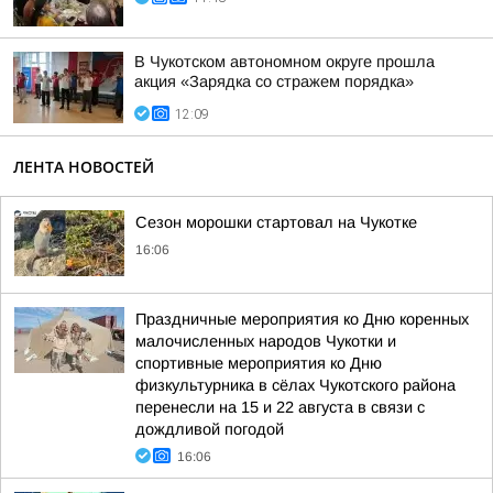
В Чукотском автономном округе прошла
акция «Зарядка со стражем порядка»
12:09
ЛЕНТА НОВОСТЕЙ
Сезон морошки стартовал на Чукотке
16:06
Праздничные мероприятия ко Дню коренных
малочисленных народов Чукотки и
спортивные мероприятия ко Дню
физкультурника в сёлах Чукотского района
перенесли на 15 и 22 августа в связи с
дождливой погодой
16:06