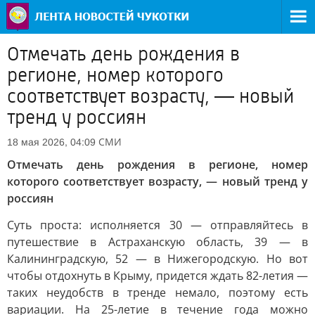
Отмечать день рождения в
регионе, номер которого
соответствует возрасту, — новый
тренд у россиян
СМИ
18 мая 2026, 04:09
Отмечать день рождения в регионе, номер
которого соответствует возрасту, — новый тренд у
россиян
Суть проста: исполняется 30 — отправляйтесь в
путешествие в Астраханскую область, 39 — в
Калининградскую, 52 — в Нижегородскую. Но вот
чтобы отдохнуть в Крыму, придется ждать 82-летия —
таких неудобств в тренде немало, поэтому есть
вариации. На 25-летие в течение года можно