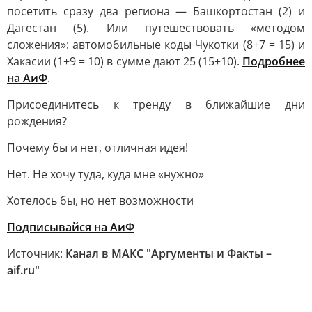
посетить сразу два региона — Башкортостан (2) и
Дагестан (5). Или путешествовать «методом
сложения»: автомобильные коды Чукотки (8+7 = 15) и
Хакасии (1+9 = 10) в сумме дают 25 (15+10).
Подробнее
на АиФ
.
Присоединитесь к тренду в ближайшие дни
рождения?
Почему бы и нет, отличная идея!
Нет. Не хочу туда, куда мне «нужно»
Хотелось бы, но нет возможности
Подписывайся на АиФ
Источник:
Канал в МАКС "Аргументы и Факты –
aif.ru"