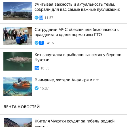
Учитывая важность и актуальность темы,
собрали для вас самые важные публикации:
11:57
Сотрудники МЧС обеспечили безопасность
праздника и сдали нормативы ГТО
14:15
Кит запутался в рыболовных сетях у берегов
Чукотки
18:03
Внимание, жители Анадыря и пгт
15:37
ЛЕНТА НОВОСТЕЙ
Жителя Чукотки осудят за гибель родной
сестры