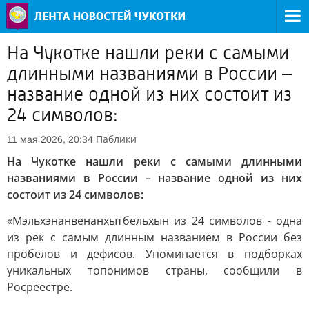
На Чукотке нашли реки с самыми
длинными названиями в России –
название одной из них состоит из
24 символов:
Паблики
11 мая 2026, 20:34
На Чукотке нашли реки с самыми длинными
названиями в России – название одной из них
состоит из 24 символов:
«Мэльхэнанвенанхытбельхын из 24 символов - одна
из рек с самым длинным названием в России без
пробелов и дефисов. Упоминается в подборках
уникальных топонимов страны, сообщили в
Росреестре.