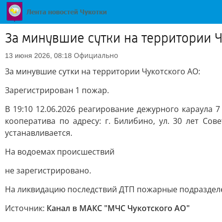
За минувшие сутки на территории Ч
Официально
13 июня 2026, 08:18
За минувшие сутки на территории Чукотского АО:
Зарегистрирован 1 пожар.
В 19:10 12.06.2026 реагирование дежурного караула 
кооператива по адресу: г. Билибино, ул. 30 лет С
устанавливается.
На водоемах происшествий
не зарегистрировано.
На ликвидацию последствий ДТП пожарные подразделе
Источник:
Канал в МАКС "МЧС Чукотского АО"