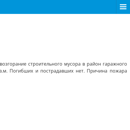
а возгорание строительного мусора в район гаражного
кв.м. Погибших и пострадавших нет. Причина пожара