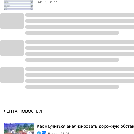
Вчера, 18:26
ЛЕНТА НОВОСТЕЙ
Как научиться анализировать дорожную обстан
Вчера, 23:08