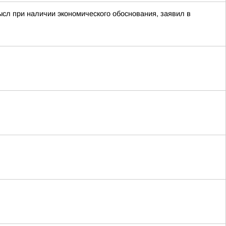
ысл при наличии экономического обоснования, заявил в