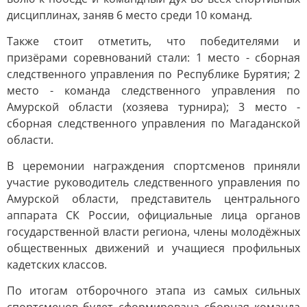
дисциплинах, заняв 6 место среди 10 команд.
Также стоит отметить, что победителями и
призёрами соревнований стали: 1 место - сборная
следственного управления по Республике Бурятия; 2
место - команда следственного управления по
Амурской области (хозяева турнира); 3 место -
сборная следственного управления по Магаданской
области.
В церемонии награждения спортсменов приняли
участие руководитель следственного управления по
Амурской области, представитель центрального
аппарата СК России, официальные лица органов
государственной власти региона, члены молодёжных
общественных движений и учащиеся профильных
кадетских классов.
По итогам отборочного этапа из самых сильных