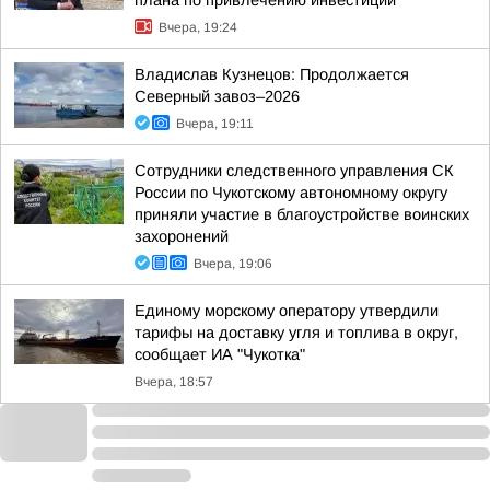
плана по привлечению инвестиций
Вчера, 19:24
Владислав Кузнецов: Продолжается
Северный завоз–2026
Вчера, 19:11
Сотрудники следственного управления СК
России по Чукотскому автономному округу
приняли участие в благоустройстве воинских
захоронений
Вчера, 19:06
Единому морскому оператору утвердили
тарифы на доставку угля и топлива в округ,
сообщает ИА "Чукотка"
Вчера, 18:57