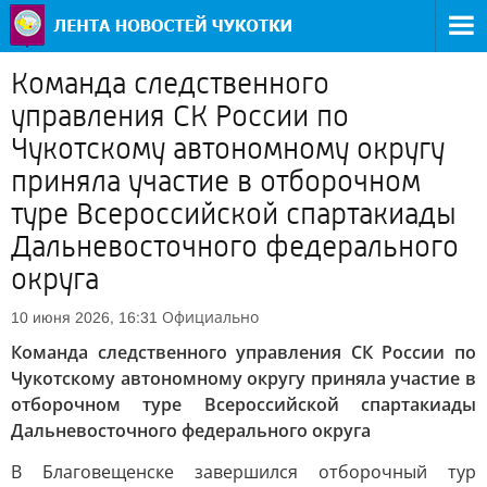
Команда следственного
управления СК России по
Чукотскому автономному округу
приняла участие в отборочном
туре Всероссийской спартакиады
Дальневосточного федерального
округа
Официально
10 июня 2026, 16:31
Команда следственного управления СК России по
Чукотскому автономному округу приняла участие в
отборочном туре Всероссийской спартакиады
Дальневосточного федерального округа
В Благовещенске завершился отборочный тур