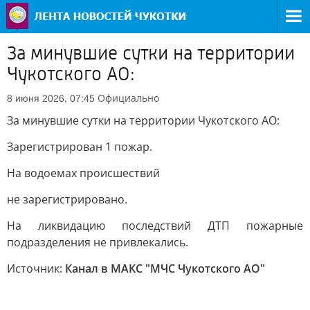
За минувшие сутки на территории
Чукотского АО:
Официально
8 июня 2026, 07:45
За минувшие сутки на территории Чукотского АО:
Зарегистрирован 1 пожар.
На водоемах происшествий
не зарегистрировано.
На ликвидацию последствий ДТП пожарные
подразделения не привлекались.
Источник:
Канал в МАКС "МЧС Чукотского АО"