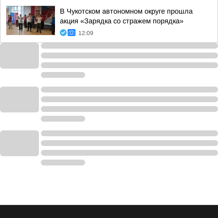
В Чукотском автономном округе прошла
акция «Зарядка со стражем порядка»
12:09