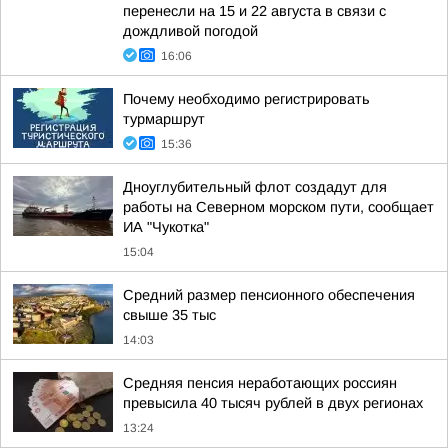
перенесли на 15 и 22 августа в связи с
дождливой погодой
16:06
Почему необходимо регистрировать
турмаршрут
15:36
Дноуглубительный флот создадут для
работы на Северном морском пути, сообщает
ИА "Чукотка"
15:04
Средний размер пенсионного обеспечения
свыше 35 тыс
14:03
Средняя пенсия неработающих россиян
превысила 40 тысяч рублей в двух регионах
13:24