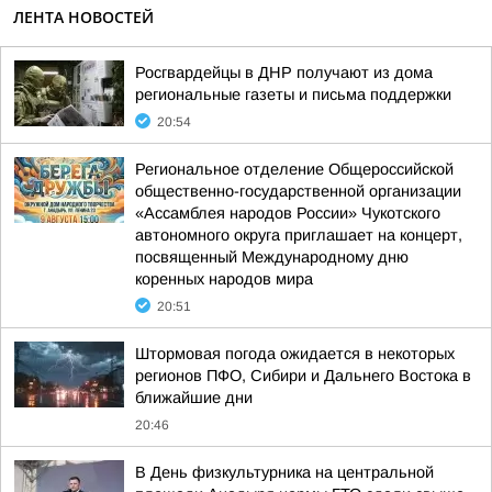
ЛЕНТА НОВОСТЕЙ
Росгвардейцы в ДНР получают из дома
региональные газеты и письма поддержки
20:54
Региональное отделение Общероссийской
общественно-государственной организации
«Ассамблея народов России» Чукотского
автономного округа приглашает на концерт,
посвященный Международному дню
коренных народов мира
20:51
Штормовая погода ожидается в некоторых
регионов ПФО, Сибири и Дальнего Востока в
ближайшие дни
20:46
В День физкультурника на центральной