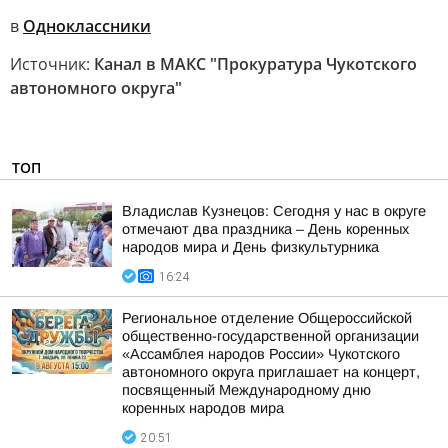
в
Одноклассники
Источник:
Канал в МАКС "Прокуратура Чукотского
автономного округа"
ТОП
Владислав Кузнецов: Сегодня у нас в округе
отмечают два праздника – День коренных
народов мира и День физкультурника
16:24
Региональное отделение Общероссийской
общественно-государственной организации
«Ассамблея народов России» Чукотского
автономного округа приглашает на концерт,
посвященный Международному дню
коренных народов мира
20:51