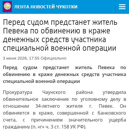
Перед судом предстанет житель
Певека по обвинению в краже
денежных средств участника
специальной военной операции
Официально
3 июня 2026, 17:55
Перед судом предстанет житель Певека по
обвинению в краже денежных средств участника
специальной военной операции
Прокуратура Чаунского района утвердила
обвинительное заключение по уголовному делу в
отношении 34-летнего жителя г. Певек. Он
обвиняется в краже, совершенной с банковского
счета, с причинением значительного ущерба
гражданину (п. «г» ч. 3 ст. 158 УК РФ).