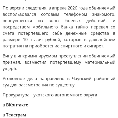
По версии следствия, в апреле 2026 года обвиняемый
воспользовался сотовым телефоном знакомого,
вернувшегося из зоны боевых действий, и
посредством мобильного банка тайно перевел со
счета потерпевшего себе денежные средства в
размере 10 тысяч рублей, которые в дальнейшем
потратил на приобретение спиртного и сигарет.
Вину в инкриминируемом преступлении обвиняемый
признал, возместил потерпевшему материальный
ущерб.
Уголовное дело направлено в Чаунский районный
суд для рассмотрения по существу.
Прокуратура Чукотского автономного округа
в
ВКонтакте
в
Телеграм